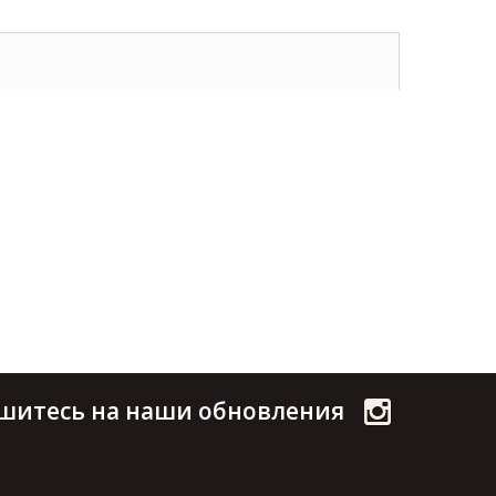
шитесь на наши обновления