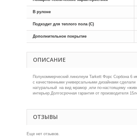
В рулоне
Подходит для теплого пола (С)
Дополнительное покрытие
ОПИСАНИЕ
Полукоммерческий линолеум Tarkett Форс Сорбона 6 и
с качественными универсальными дизайнами сделали 
натуральный на вид мрамор ,или по-настоящему «живо
интерьер.Долгосрочная гарантия от производителя 15л
ОТЗЫВЫ
Еще нет отзывов.