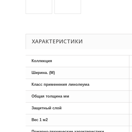
ХАРАКТЕРИСТИКИ
Коллекция
Ширина. (М)
Класс применения линолеума
Общая толщина мм
Защитный слой
Вес 1 м2
Пожарно-технические характеристики