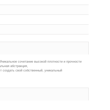
Уникальное сочетание высокой плотности и прочности
льная абстракция,
т создать свой собственный, уникальный