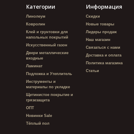
Категории
Информация
Линолеум
Скидки
Ковролин
Новые товары
Клей и грунтовки для
Лидеры продаж
напольных покрытий
Наш магазин
Искусственный газон
Связаться с нами
Двери металлические
Доставка и оплата
входные
Политика магазина
Ламинат
Статьи
Подложка и Утеплитель
Инструменты и
материалы по укладке
Щетинистое покрытие и
грязезащита
ОПТ
Новинки Sale
Тёплый пол