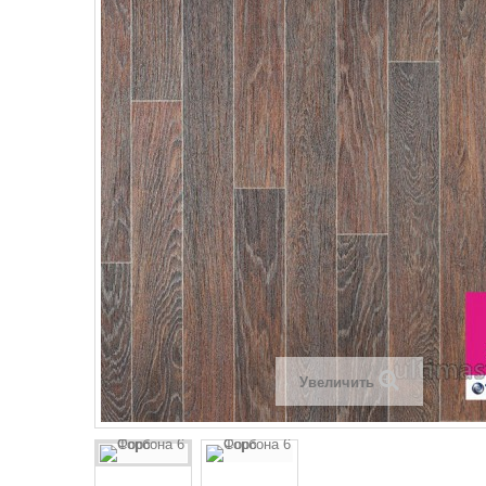
Увеличить