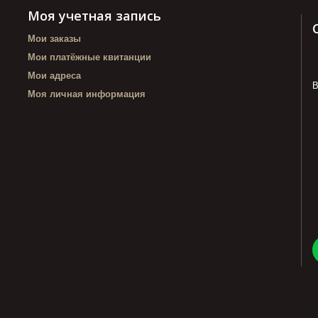
Моя учетная запись
Мои заказы
Мои платёжные квитанции
Мои адреса
В
Моя личная информация