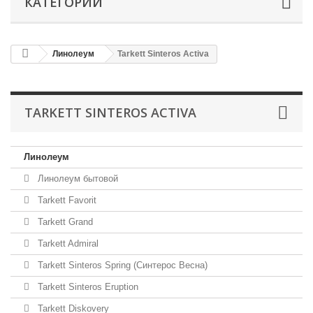
КАТЕГОРИИ
Линолеум
Tarkett Sinteros Activa
TARKETT SINTEROS ACTIVA
Линолеум
Линолеум бытовой
Tarkett Favorit
Tarkett Grand
Tarkett Admiral
Tarkett Sinteros Spring (Синтерос Весна)
Tarkett Sinteros Eruption
Tarkett Diskovery