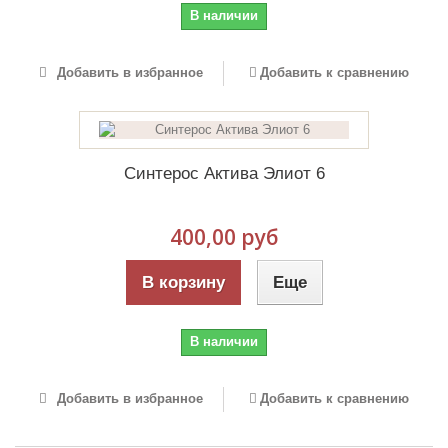
В наличии
Добавить в избранное
Добавить к сравнению
Синтерос Актива Элиот 6
400,00 руб
В корзину
Еще
В наличии
Добавить в избранное
Добавить к сравнению