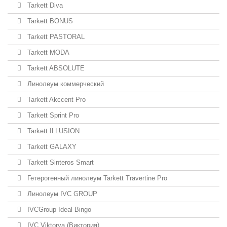
Tarkett Diva
Tarkett BONUS
Tarkett PASTORAL
Tarkett MODA
Tarkett ABSOLUTE
Линолеум коммерческий
Tarkett Akccent Pro
Tarkett Sprint Pro
Tarkett ILLUSION
Tarkett GALAXY
Tarkett Sinteros Smart
Гетерогенный линолеум Tarkett Travertine Pro
Линолеум IVC GROUP
IVCGroup Ideal Bingo
IVC Viktorya (Виктория)