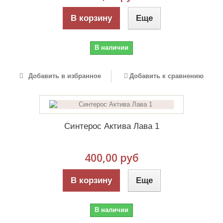
В корзину
Еще
В наличии
Добавить в избранное
Добавить к сравнению
Синтерос Актива Лава 1
400,00 руб
В корзину
Еще
В наличии