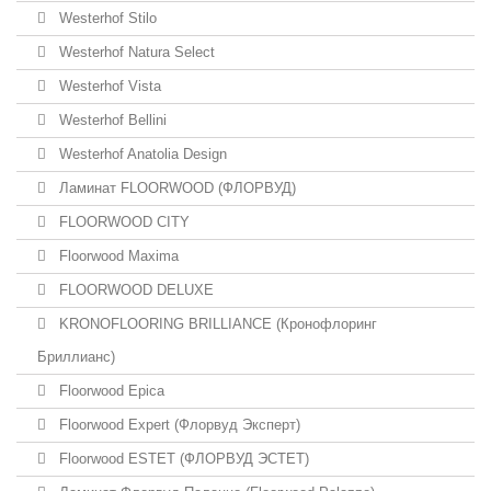
Westerhof Stilo
Westerhof Natura Select
Westerhof Vista
Westerhof Bellini
Westerhof Anatolia Design
Ламинат FLOORWOOD (ФЛОРВУД)
FLOORWOOD CITY
Floorwood Maxima
FLOORWOOD DELUXE
KRONOFLOORING BRILLIANCE (Кронофлоринг
Бриллианс)
Floorwood Epica
Floorwood Expert (Флорвуд Эксперт)
Floorwood ESTET (ФЛОРВУД ЭСТЕТ)