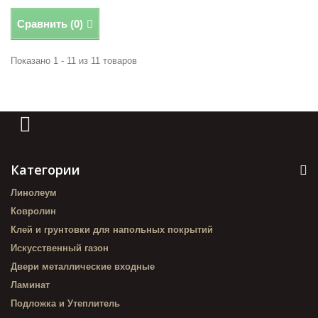
Сравнить (
0
)
Показано 1 - 11 из 11 товаров
Категории
Линолеум
Ковролин
Клей и грунтовки для напольных покрытий
Искусственный газон
Двери металлические входные
Ламинат
Подложка и Утеплитель