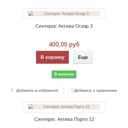
Синтерос Актива Оскар 3
400,00 руб
В корзину
Еще
В наличии
Добавить в избранное
Добавить к сравнению
Синтерос Актива Порто 12