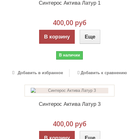
Синтерос Актива Латур 1
400,00 руб
В корзину
Еще
В наличии
Добавить в избранное
Добавить к сравнению
Синтерос Актива Латур 3
400,00 руб
В корзину
Еще