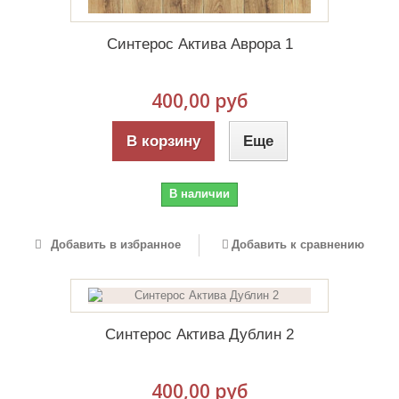
Синтерос Актива Аврора 1
400,00 руб
В корзину
Еще
В наличии
Добавить в избранное
Добавить к сравнению
Синтерос Актива Дублин 2
400,00 руб