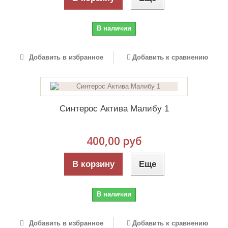
В наличии
Добавить в избранное
Добавить к сравнению
Синтерос Актива Малибу 1
400,00 руб
В корзину
Еще
В наличии
Добавить в избранное
Добавить к сравнению