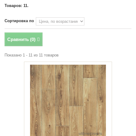
Товаров: 11.
Сортировка по
Сравнить (
0
)
Показано 1 - 11 из 11 товаров