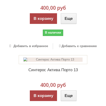
400,00 руб
В корзину
Еще
В наличии
Добавить в избранное
Добавить к сравнению
Синтерос Актива Порто 13
400,00 руб
В корзину
Еще