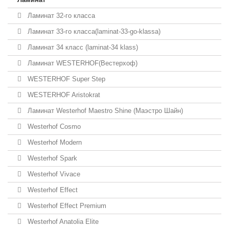
Ламинат 32-го класса
Ламинат 33-го класса(laminat-33-go-klassa)
Ламинат 34 класс (laminat-34 klass)
Ламинат WESTERHOF(Вестерхоф)
WESTERHOF Super Step
WESTERHOF Aristokrat
Ламинат Westerhof Maestro Shine (Маэстро Шайн)
Westerhof Cosmo
Westerhof Modern
Westerhof Spark
Westerhof Vivace
Westerhof Effect
Westerhof Effect Premium
Westerhof Anatolia Elite