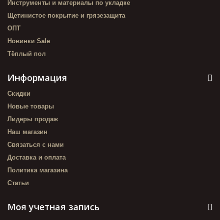
Инструменты и материалы по укладке
Щетинистое покрытие и грязезащита
ОПТ
Новинки Sale
Тёплый пол
Информация
Скидки
Новые товары
Лидеры продаж
Наш магазин
Связаться с нами
Доставка и оплата
Политика магазина
Статьи
Моя учетная запись