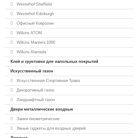
Westerhof Sheffield
Westerhof Edinburgh
Офисный Ковролин
Wilkins ATOM
Wilkins Mantera 1000
Wilkins Alameda
Клей и грунтовки для напольных покрытий
Искусственный газон
Искусственная Спортивная Трава
Декоративный газон
Ландшафтный газон
Двери металлические входные
Замки биометрические
Умные гаджеты для входных дверей
Ламинат