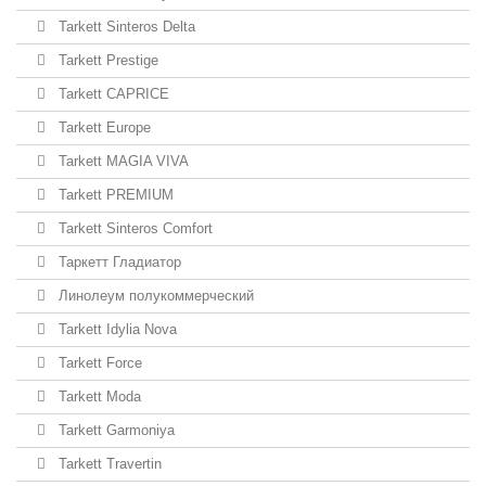
Tarkett Sinteros Delta
Tarkett Prestige
Tarkett CAPRICE
Tarkett Europe
Tarkett MAGIA VIVA
Tarkett PREMIUM
Tarkett Sinteros Comfort
Таркетт Гладиатор
Линолеум полукоммерческий
Tarkett Idylia Nova
Tarkett Force
Tarkett Moda
Tarkett Garmoniya
Tarkett Travertin