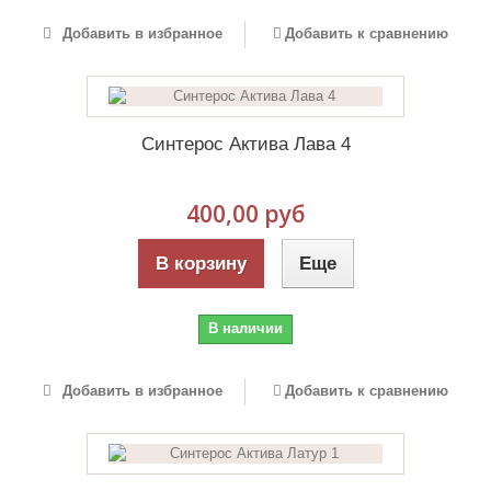
Добавить в избранное
Добавить к сравнению
Синтерос Актива Лава 4
400,00 руб
В корзину
Еще
В наличии
Добавить в избранное
Добавить к сравнению