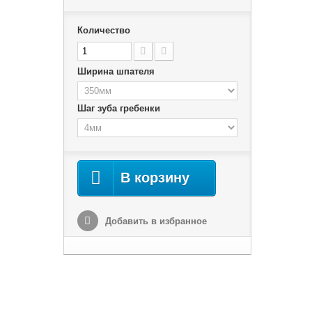
Количество
Ширина шпателя
Шаг зуба гребенки
В корзину
Добавить в избранное