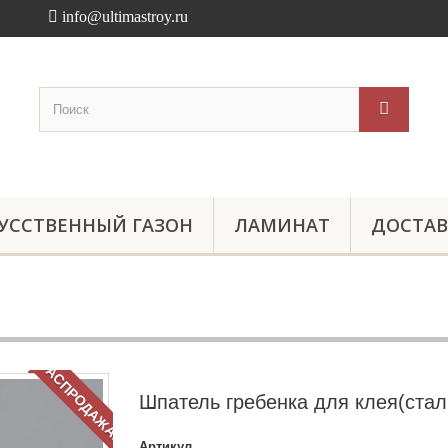
info@ultimastroy.ru
УССТВЕННЫЙ ГАЗОН
ЛАМИНАТ
ДОСТАВ
РАСПРОДАЖА!
Шпатель гребенка для клея(стал
Артикул