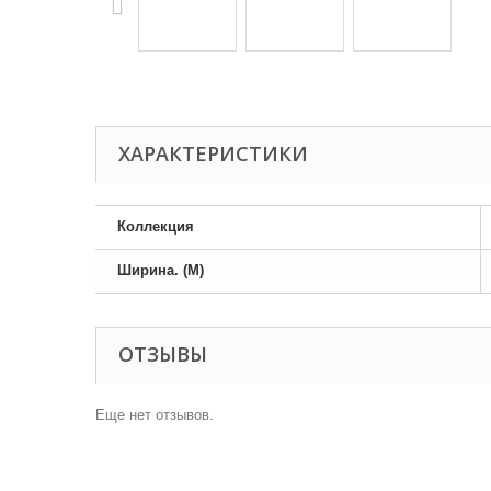
ХАРАКТЕРИСТИКИ
Коллекция
Ширина. (М)
ОТЗЫВЫ
Еще нет отзывов.