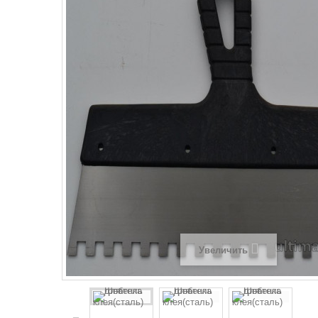
Увеличить