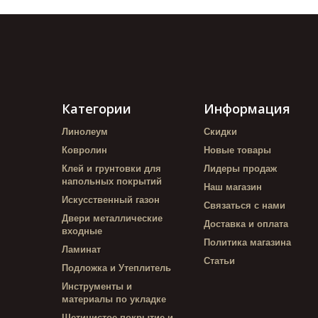
Категории
Информация
Линолеум
Скидки
Ковролин
Новые товары
Клей и грунтовки для
Лидеры продаж
напольных покрытий
Наш магазин
Искусственный газон
Связаться с нами
Двери металлические
Доставка и оплата
входные
Политика магазина
Ламинат
Статьи
Подложка и Утеплитель
Инструменты и
материалы по укладке
Щетинистое покрытие и