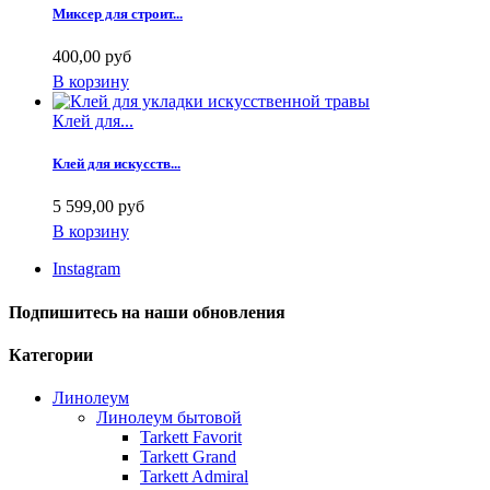
Миксер для строит...
400,00 руб
В корзину
Клей для...
Клей для искусств...
5 599,00 руб
В корзину
Instagram
Подпишитесь на наши обновления
Категории
Линолеум
Линолеум бытовой
Tarkett Favorit
Tarkett Grand
Tarkett Admiral