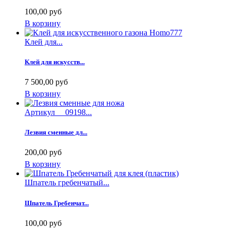
100,00 руб
В корзину
Клей для...
Клей для искусств...
7 500,00 руб
В корзину
Артикул 09198...
Лезвия сменные дл...
200,00 руб
В корзину
Шпатель гребенчатый...
Шпатель Гребенчат...
100,00 руб