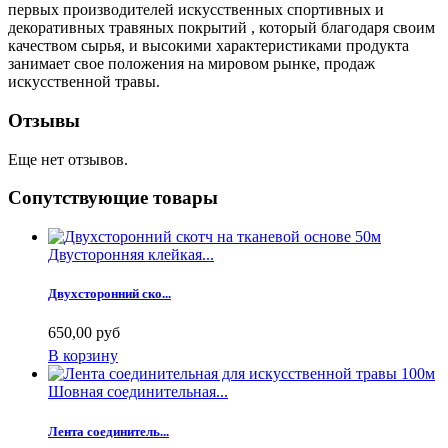
первых производителей искусственных спортивных и
декоративных травяных покрытий , который благодаря своим
качеством сырья, и высокими характеристиками продукта
занимает свое положения на мировом рынке, продаж
искусственной травы.
Отзывы
Еще нет отзывов.
Сопутствующие товары
Двусторонняя клейкая...
Двухсторонний ско...
650,00 руб
В корзину
Шовная соединительная...
Лента соединитель...