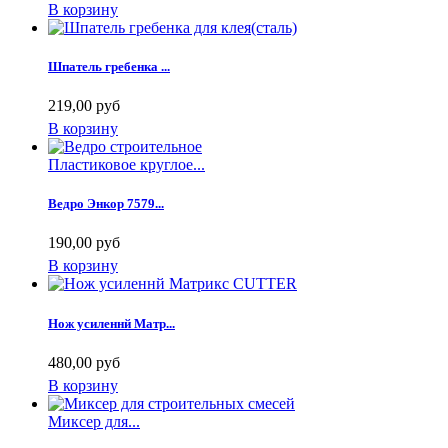
В корзину
Шпатель гребенка ...
219,00 руб
В корзину
Пластиковое круглое...
Ведро Энкор 7579...
190,00 руб
В корзину
Нож усиленнй Матр...
480,00 руб
В корзину
Миксер для...