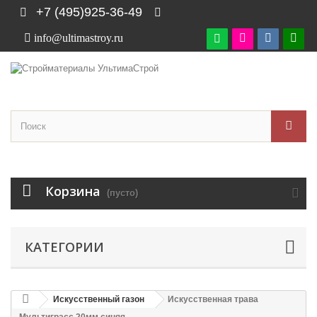
+7 (495)925-36-49
info@ultimastroy.ru

Корзина
(пусто)
КАТЕГОРИИ
Искусственный газон
Искусственная трава