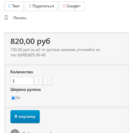
Твит
Поделиться
Google+
Печать
820,00 руб
730,00 руб
за м2 от рулона наличие уточняйте по
тел.8(495)925-36-49
Количество
Ширина рулона
2м.
В корзину