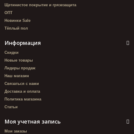
Щетинистое покрытие и грязезащита
ОПТ
Новинки Sale
Тёплый пол
Информация
Скидки
Новые товары
Лидеры продаж
Наш магазин
Связаться с нами
Доставка и оплата
Политика магазина
Статьи
Моя учетная запись
Мои заказы