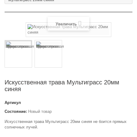
Мультиграсс 20мм синяя
Увеличить
Искусственная трава Мультиграсс 20мм
синяя
Артикул
Состояние:
Новый товар
Искусственная трава Мультиграсс 20мм синяя не боится прямых
солнечных лучей.