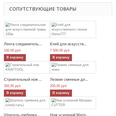
СОПУТСТВУЮЩИЕ ТОВАРЫ
Лента соединитель...
Клей для искусств...
100,00 руб
7 500,00 руб
В корзину
В корзину
Строительный нож ...
Лезвия сменные дл...
350,00 руб
200,00 руб
В корзину
В корзину
Шпатель гребенка ...
Нож усиленнй Матр...