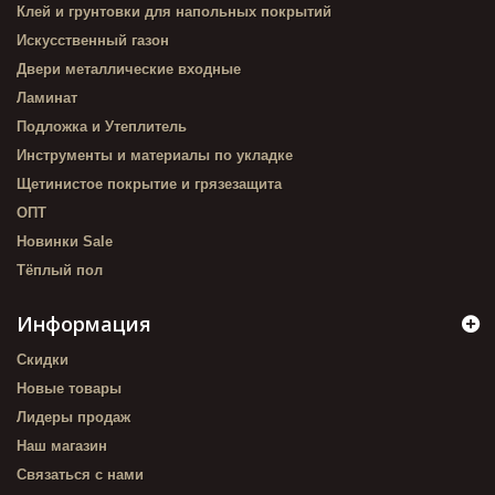
Клей и грунтовки для напольных покрытий
Искусственный газон
Двери металлические входные
Ламинат
Подложка и Утеплитель
Инструменты и материалы по укладке
Щетинистое покрытие и грязезащита
ОПТ
Новинки Sale
Тёплый пол
Информация
Скидки
Новые товары
Лидеры продаж
Наш магазин
Связаться с нами