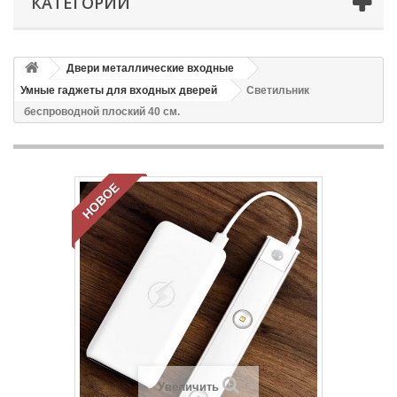
КАТЕГОРИИ
Двери металлические входные
Умные гаджеты для входных дверей
Светильник
беспроводной плоский 40 см.
НОВОЕ
Увеличить