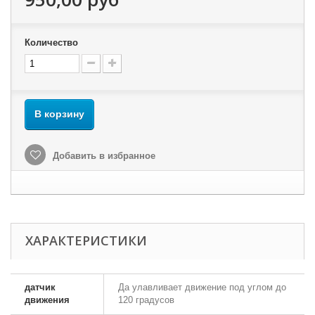
Количество
В корзину
Добавить в избранное
ХАРАКТЕРИСТИКИ
датчик
Да улавливает движение под углом до
движения
120 градусов