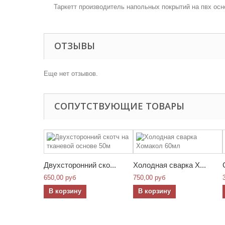
Таркетт производитель напольных покрытий на пвх ос
ОТЗЫВЫ
Еще нет отзывов.
СОПУТСТВУЮЩИЕ ТОВАРЫ
Двухсторонний ско...
Холодная сварка Х...
650,00 руб
750,00 руб
В корзину
В корзину