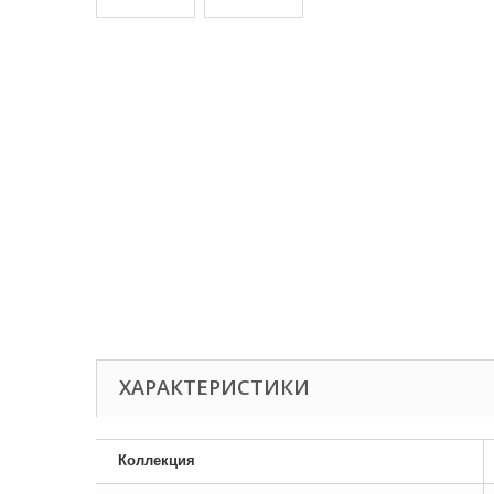
ХАРАКТЕРИСТИКИ
Коллекция