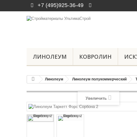
+7 (495)925-36-49
ЛИНОЛЕУМ
КОВРОЛИН
ИСК
Линолеум
Линолеум полукоммерческий
Увеличить