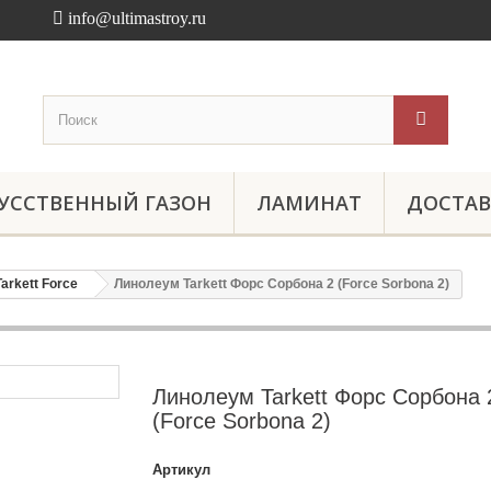
info@ultimastroy.ru
УССТВЕННЫЙ ГАЗОН
ЛАМИНАТ
ДОСТАВ
Tarkett Force
Линолеум Tarkett Форс Сорбона 2 (Force Sorbona 2)
Линолеум Tarkett Форс Сорбона 
(Force Sorbona 2)
Артикул