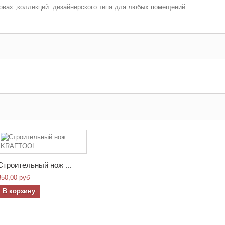
новах ,коллекций дизайнерского типа для любых помещений.
Строительный нож ...
350,00 руб
В корзину