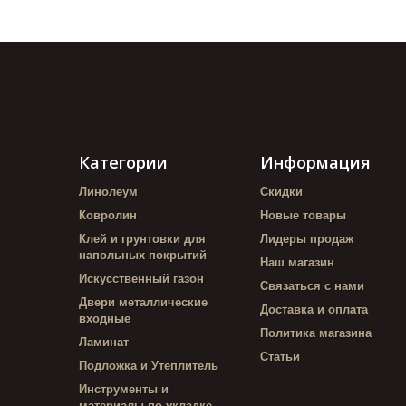
Категории
Информация
Линолеум
Скидки
Ковролин
Новые товары
Клей и грунтовки для
Лидеры продаж
напольных покрытий
Наш магазин
Искусственный газон
Связаться с нами
Двери металлические
Доставка и оплата
входные
Политика магазина
Ламинат
Статьи
Подложка и Утеплитель
Инструменты и
материалы по укладке