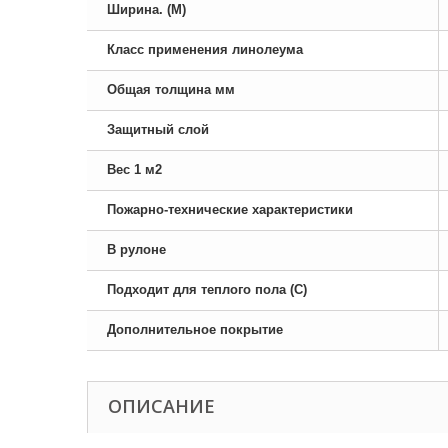
Ширина. (М)
Класс применения линолеума
Общая толщина мм
Защитный слой
Вес 1 м2
Пожарно-технические характеристики
В рулоне
Подходит для теплого пола (С)
Дополнительное покрытие
ОПИСАНИЕ