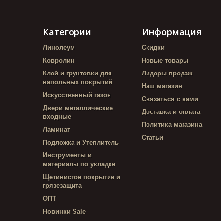
Категории
Информация
Линолеум
Скидки
Ковролин
Новые товары
Клей и грунтовки для
Лидеры продаж
напольных покрытий
Наш магазин
Искусственный газон
Связаться с нами
Двери металлические
Доставка и оплата
входные
Политика магазина
Ламинат
Статьи
Подложка и Утеплитель
Инструменты и
материалы по укладке
Щетинистое покрытие и
грязезащита
ОПТ
Новинки Sale