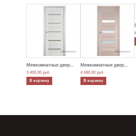
Межкомнатные двер...
Межкомнатные двер...
3 400,00 руб
4 690,00 руб
В корзину
В корзину