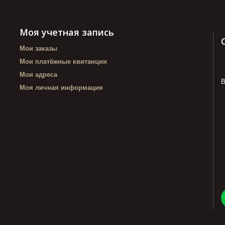
Моя учетная запись
Мои заказы
Мои платёжные квитанции
Мои адреса
В
Моя личная информация