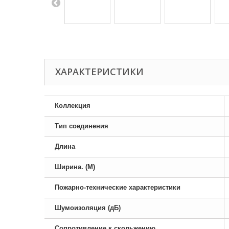
ХАРАКТЕРИСТИКИ
Коллекция
Тип соединения
Длина
Ширина. (М)
Пожарно-технические характеристики
Шумоизоляция (дБ)
Сопротивление к скольжению