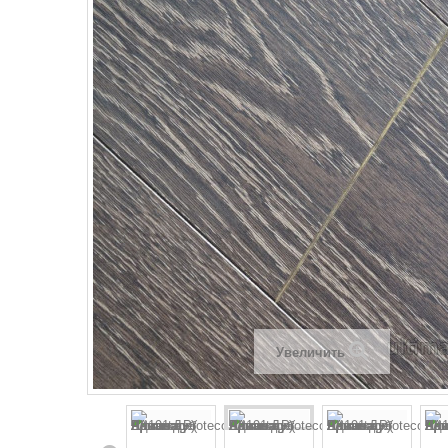
Увеличить