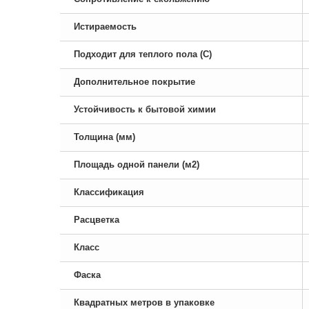
Истираемость
Подходит для теплого пола (С)
Дополнительное покрытие
Устойчивость к бытовой химии
Толщина (мм)
Площадь одной панели (м2)
Классификация
Расцветка
Класс
Фаска
Квадратных метров в упаковке