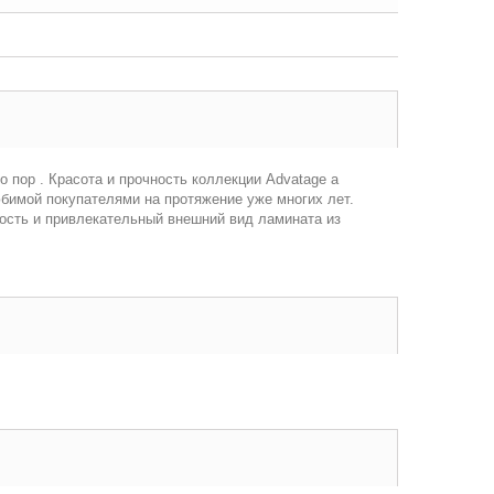
пор . Красота и прочность коллекции Advatage а
бимой покупателями на протяжение уже многих лет.
ость и привлекательный внешний вид ламината из