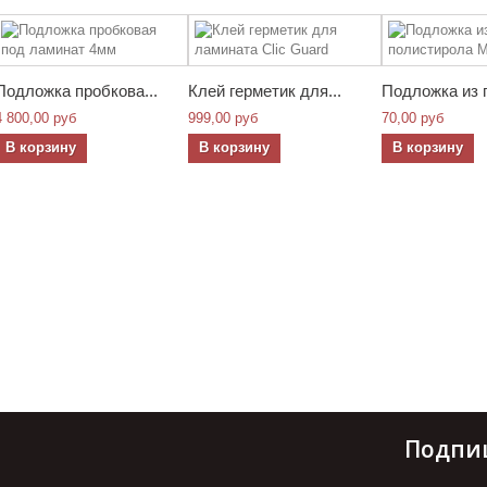
Подложка пробкова...
Клей герметик для...
Подложка из п
4 800,00 руб
999,00 руб
70,00 руб
В корзину
В корзину
В корзину
Подпи