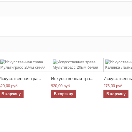
Искусственная тра...
Искусственная тра...
Искусственный
820,00 руб
920,00 руб
275,00 руб
В корзину
В корзину
В корзину