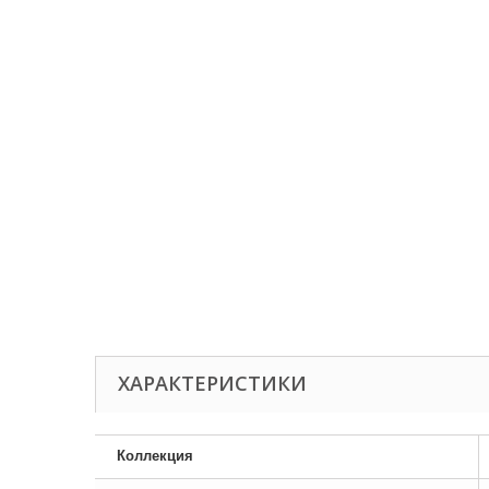
ХАРАКТЕРИСТИКИ
Коллекция