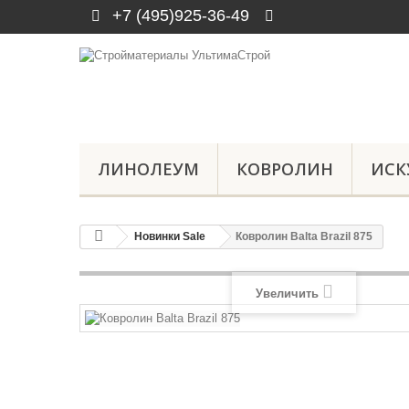
+7 (495)925-36-49
ЛИНОЛЕУМ
КОВРОЛИН
ИСК
Новинки Sale
Ковролин Balta Brazil 875
Увеличить