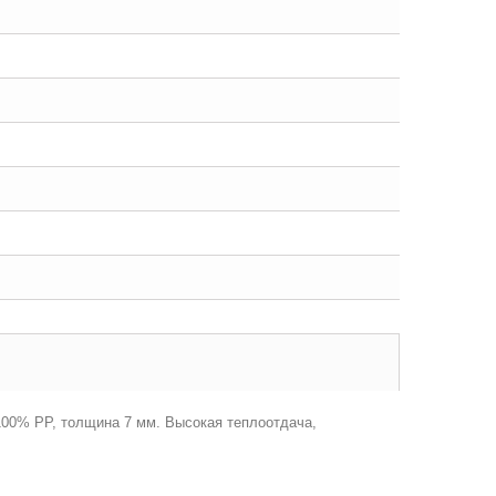
100% РР, толщина 7 мм. Высокая теплоотдача,