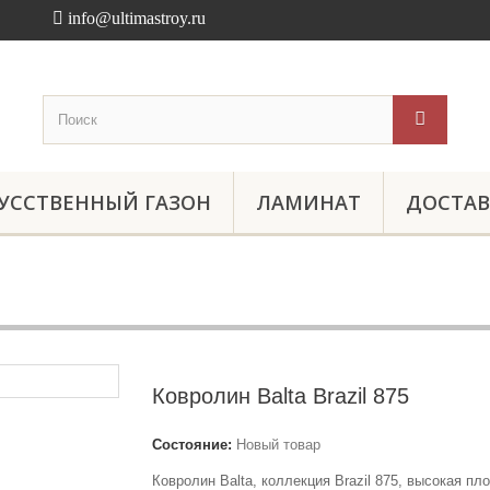
info@ultimastroy.ru
УССТВЕННЫЙ ГАЗОН
ЛАМИНАТ
ДОСТАВ
Ковролин Balta Brazil 875
Состояние:
Новый товар
Ковролин Balta, коллекция Brazil 875
, высокая пл