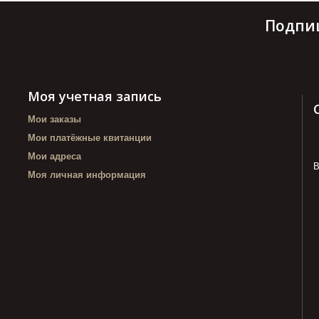
Подпи
Моя учетная запись
Мои заказы
Мои платёжные квитанции
Мои адреса
В
Моя личная информация