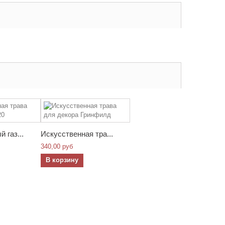
 газ...
Искусственная тра...
340,00 руб
В корзину