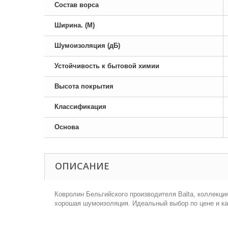
Состав ворса
Ширина. (М)
Шумоизоляция (дБ)
Устойчивость к бытовой химии
Высота покрытия
Классификация
Основа
ОПИСАНИЕ
Ковролин Бельгийского производителя Balta, коллекция
хорошая шумоизоляция. Идеальный выбор по цене и ка