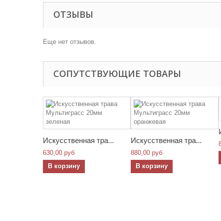
ОТЗЫВЫ
Еще нет отзывов.
СОПУТСТВУЮЩИЕ ТОВАРЫ
Искусственная тра...
Искусственная тра...
630,00 руб
880,00 руб
В корзину
В корзину