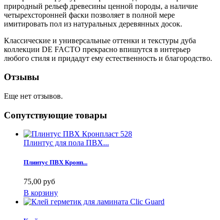
природный рельеф древесины ценной породы, а наличие
четырехсторонней фаски позволяет в полной мере
имитировать пол из натуральных деревянных досок.
Классические и универсальные оттенки и текстуры дуба
коллекции DE FACTO прекрасно впишутся в интерьер
любого стиля и придадут ему естественность и благородство.
Отзывы
Еще нет отзывов.
Сопутствующие товары
Плинтус для пола ПВХ...
Плинтус ПВХ Кронп...
75,00 руб
В корзину