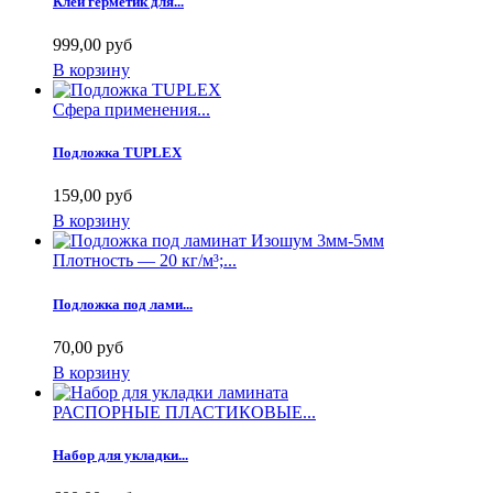
Клей герметик для...
999,00 руб
В корзину
Сфера применения...
Подложка TUPLEX
159,00 руб
В корзину
Плотность — 20 кг/м³;...
Подложка под лами...
70,00 руб
В корзину
РАСПОРНЫЕ ПЛАСТИКОВЫЕ...
Набор для укладки...