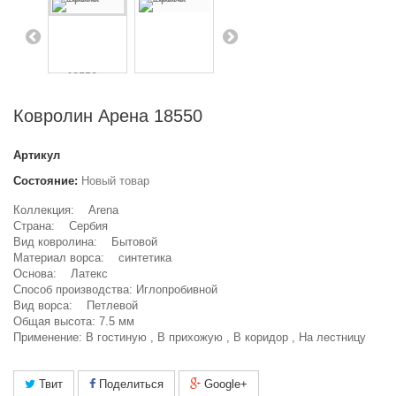
Ковролин Арена 18550
Артикул
Состояние:
Новый товар
Коллекция: Arena
Страна: Сербия
Вид ковролина: Бытовой
Материал ворса: синтетика
Основа: Латекс
Способ производства: Иглопробивной
Вид ворса: Петлевой
Общая высота: 7.5 мм
Применение: В гостиную , В прихожую , В коридор , На лестницу
Твит
Поделиться
Google+