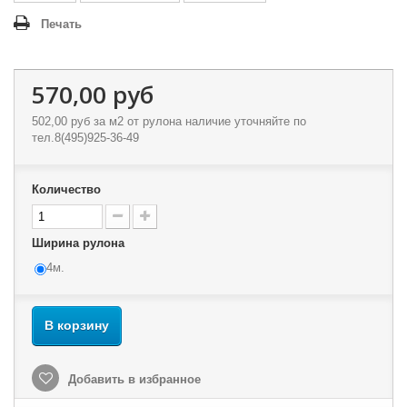
Печать
570,00 руб
502,00 руб
за м2 от рулона наличие уточняйте по
тел.8(495)925-36-49
Количество
Ширина рулона
4м.
В корзину
Добавить в избранное