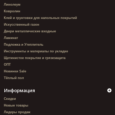
Линолеум
Ковролин
Клей и грунтовки для напольных покрытий
Искусственный газон
Двери металлические входные
Ламинат
Подложка и Утеплитель
Инструменты и материалы по укладке
Щетинистое покрытие и грязезащита
ОПТ
Новинки Sale
Тёплый пол
Информация
Скидки
Новые товары
Лидеры продаж