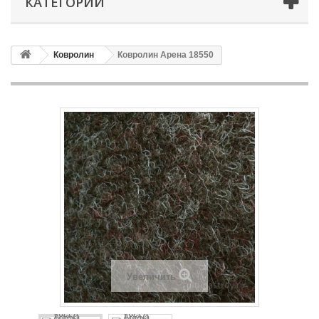
КАТЕГОРИИ
Ковролин
Ковролин Арена 18550
Увеличить