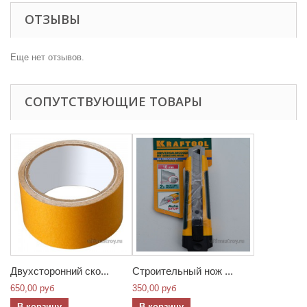
ОТЗЫВЫ
Еще нет отзывов.
СОПУТСТВУЮЩИЕ ТОВАРЫ
Двухсторонний ско...
Строительный нож ...
650,00 руб
350,00 руб
В корзину
В корзину