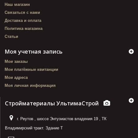
Наш магазин
Связаться с нами
Доставка и оплата
Политика магазина
Статьи
Моя учетная запись
Мои заказы
Мои платёжные квитанции
Мои адреса
Моя личная информация
Стройматериалы УльтимаСтрой
г. Реутов
,
шоссе Энтузиастов владения 19
,
ТК
Владимирский тракт. Здание Т