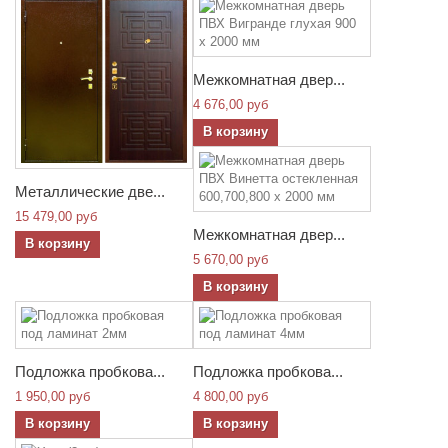
Межкомнатная двер...
4 676,00 руб
В корзину
Металлические две...
15 479,00 руб
Межкомнатная двер...
В корзину
5 670,00 руб
В корзину
Подложка пробкова...
Подложка пробкова...
1 950,00 руб
4 800,00 руб
В корзину
В корзину