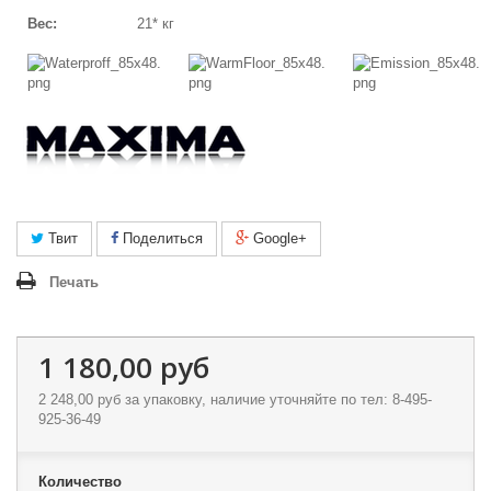
Вес:
21* кг
Твит
Поделиться
Google+
Печать
1 180,00 руб
2 248,00 руб
за упаковку, наличие уточняйте по тел: 8-495-
925-36-49
Количество