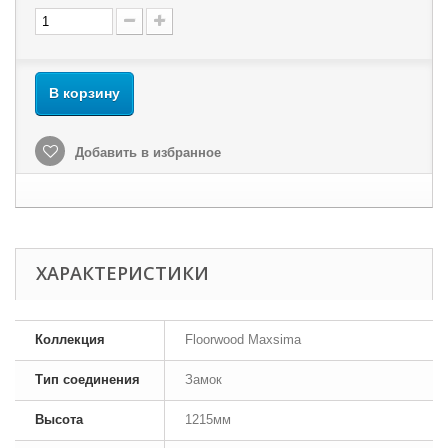
В корзину
Добавить в избранное
ХАРАКТЕРИСТИКИ
Коллекция
Floorwood Maxsima
Тип соединения
Замок
Высота
1215мм