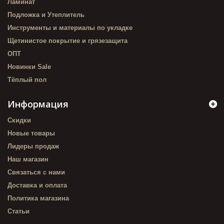
Ламинат
Подложка и Утеплитель
Инструменты и материалы по укладке
Щетинистое покрытие и грязезащита
ОПТ
Новинки Sale
Тёплый пол
Информация
Скидки
Новые товары
Лидеры продаж
Наш магазин
Связаться с нами
Доставка и оплата
Политика магазина
Статьи