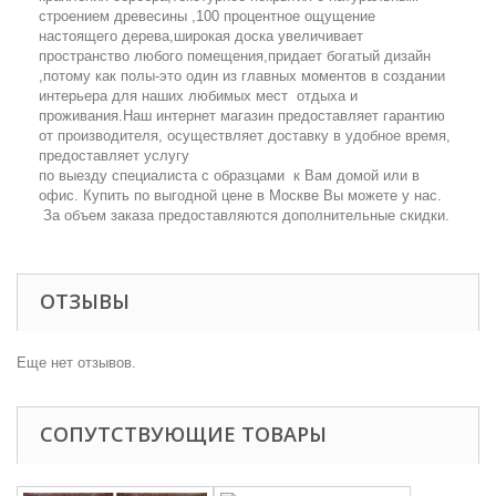
строением древесины ,100 процентное ощущение
настоящего дерева,широкая доска увеличивает
пространство любого помещения,придает богатый дизайн
,потому как полы-это один из главных моментов в создании
интерьера для наших любимых мест отдыха и
проживания.Наш интернет магазин предоставляет гарантию
от производителя, осуществляет доставку в удобное время,
предоставляет услугу
по выезду специалиста с образцами к Вам домой или в
офис. Купить по выгодной цене в Москве Вы можете у нас.
За объем заказа предоставляются дополнительные скидки.
ОТЗЫВЫ
Еще нет отзывов.
СОПУТСТВУЮЩИЕ ТОВАРЫ