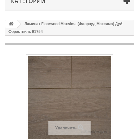
КАТЕГОРИИ
Ламинат Floorwood Maxsima (Флорвуд Максима) Дуб
Форествиль 91754
Увеличить