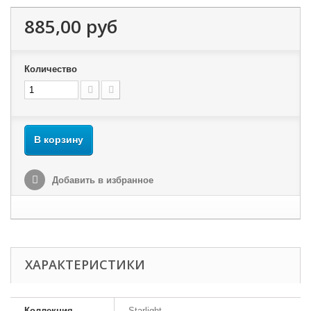
885,00 руб
Количество
В корзину
Добавить в избранное
ХАРАКТЕРИСТИКИ
Коллекция
Starlight