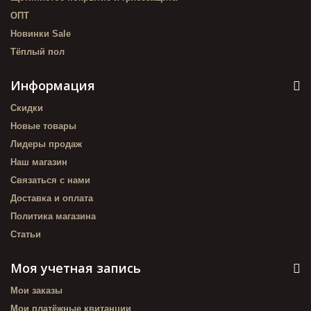
ОПТ
Новинки Sale
Тёплый пол
Информация
Скидки
Новые товары
Лидеры продаж
Наш магазин
Связаться с нами
Доставка и оплата
Политика магазина
Статьи
Моя учетная запись
Мои заказы
Мои платёжные квитанции