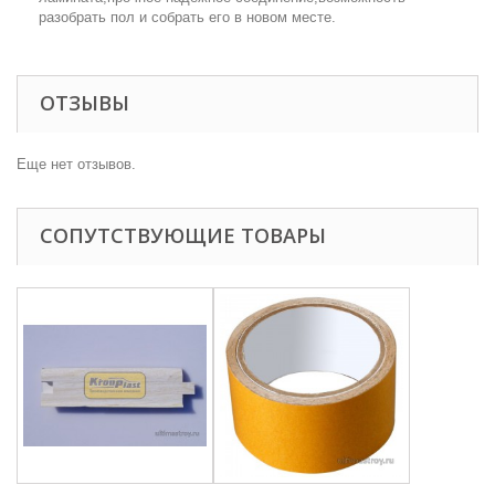
разобрать пол и собрать его в новом месте.
ОТЗЫВЫ
Еще нет отзывов.
СОПУТСТВУЮЩИЕ ТОВАРЫ