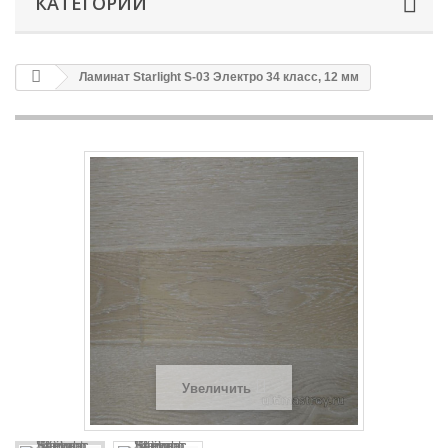
КАТЕГОРИИ
Ламинат Starlight S-03 Электро 34 класс, 12 мм
Увеличить