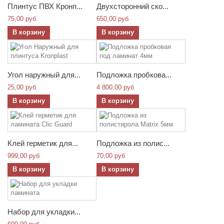
Плинтус ПВХ Кронп...
Двухсторонний ско...
75,00 руб
650,00 руб
В корзину
В корзину
Угол наружный для...
Подложка пробкова...
25,00 руб
4 800,00 руб
В корзину
В корзину
Клей герметик для...
Подложка из полис...
999,00 руб
70,00 руб
В корзину
В корзину
Набор для укладки...