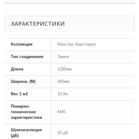
ХАРАКТЕРИСТИКИ
Коллекция
Маэстро Аристократ
Тип соединения
Замок
Длина
1200мм
Ширина. (М)
400мм
Вес 1 м2
10.8кг
Пожарно-
технические
КМ5
характеристики
Шумоизоляция
20 дБ
(дБ)