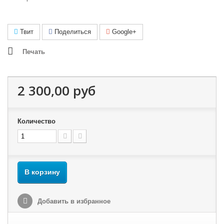
Твит
Поделиться
Google+
Печать
2 300,00 руб
Количество
В корзину
Добавить в избранное