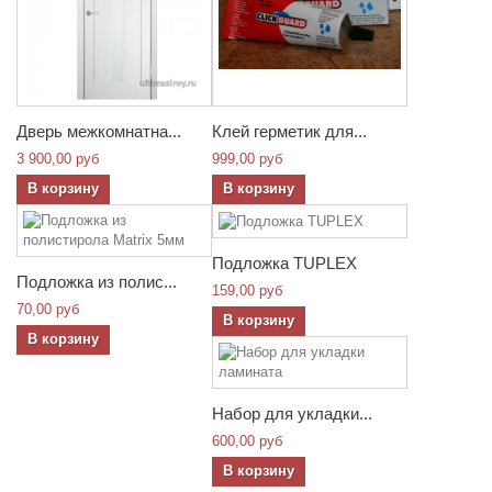
Дверь межкомнатна...
Клей герметик для...
3 900,00 руб
999,00 руб
В корзину
В корзину
Подложка TUPLEX
Подложка из полис...
159,00 руб
70,00 руб
В корзину
В корзину
Набор для укладки...
600,00 руб
В корзину