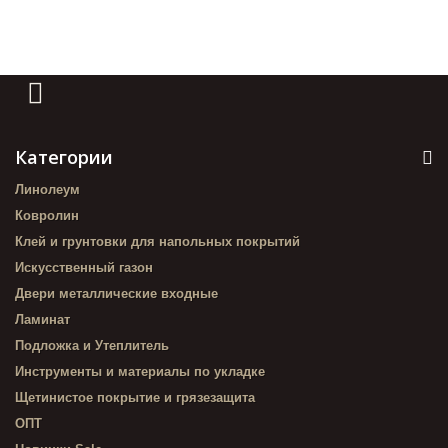
Категории
Линолеум
Ковролин
Клей и грунтовки для напольных покрытий
Искусственный газон
Двери металлические входные
Ламинат
Подложка и Утеплитель
Инструменты и материалы по укладке
Щетинистое покрытие и грязезащита
ОПТ