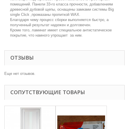
помещений. Панели 33-го класса прочности, добавлениям
древесной дубовой щепы, оснащены замками системы Big
single Click ,промазаны пропиткой WAX.
Благодаря чему процесс сборки выполняется быстро, а
полученный результат надежен и долговечен.
Кроме того, ламинат имеет специальное антистатическое
покрытие, что намного упрощает за ним.
ОТЗЫВЫ
Еще нет отзывов.
СОПУТСТВУЮЩИЕ ТОВАРЫ