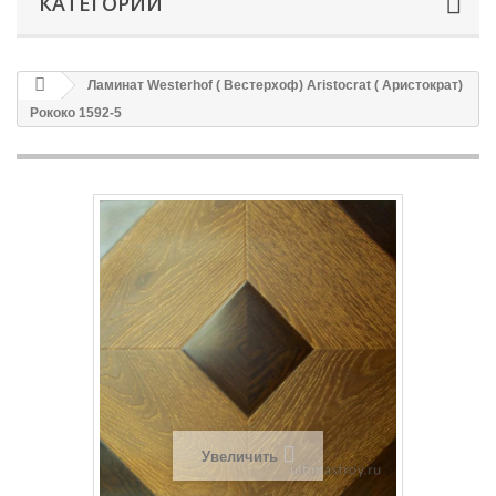
КАТЕГОРИИ
Ламинат Westerhof ( Вестерхоф) Aristocrat ( Аристократ)
Рококо 1592-5
Увеличить