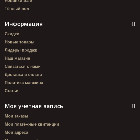
Новинки Sale
Тёплый пол
Информация
Скидки
Новые товары
Лидеры продаж
Наш магазин
Связаться с нами
Доставка и оплата
Политика магазина
Статьи
Моя учетная запись
Мои заказы
Мои платёжные квитанции
Мои адреса