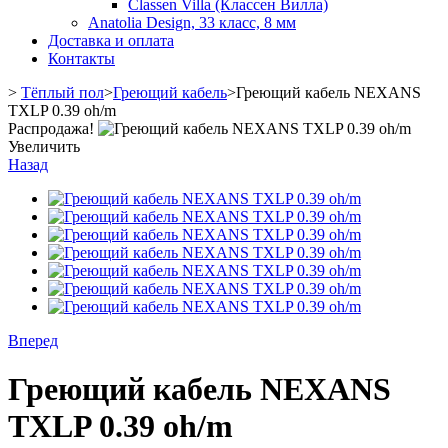
Classen Villa (Классен Вилла)
Anatolia Design, 33 класс, 8 мм
Доставка и оплата
Контакты
>
Тёплый пол
>
Греющий кабель
>
Греющий кабель NEXANS
TXLP 0.39 oh/m
Распродажа!
Увеличить
Назад
Вперед
Греющий кабель NEXANS
TXLP 0.39 oh/m