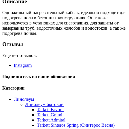
Описание
Одножильный нагревательный кабель, идеально подходит для
подогрева пола в бетонных конструкциях. Он так же
используется в установках для снеготаяния, для защиты от
замерзания труб, водосточных желобов и водостоков, а так же
подогрева почвы.
Отзывы
Еще нет отзывов.
Instagram
Подпишитесь на наши обновления
Категории
Линолеум
Линолеум бытовой
Tarkett Favorit
Tarkett Grand
Tarkett Admiral
Tarkett Sinteros Spring (Синтерос Весна)