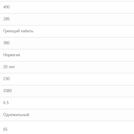
400
185
Греющий кабель
380
Норвегия
20 лет
230
3380
6.5
Одножильный
65