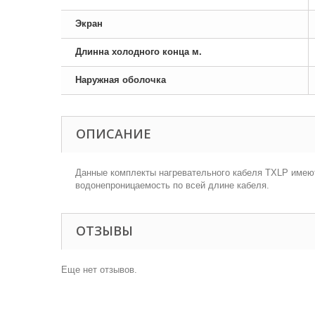
Экран
Длинна холодного конца м.
Наружная оболочка
ОПИСАНИЕ
Данные комплекты нагревательного кабеля TXLP имею
водонепроницаемость по всей длине кабеля.
ОТЗЫВЫ
Еще нет отзывов.