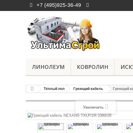
+7 (495)925-36-49
ЛИНОЛЕУМ
КОВРОЛИН
ИСК
Тёплый пол
Греющий кабель
Греющий к
Увеличить