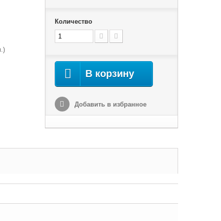
Количество
с
.)
В корзину
Добавить в избранное