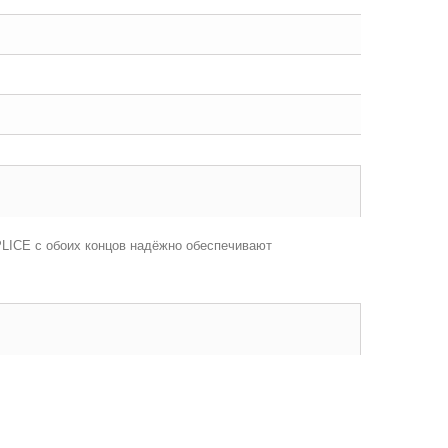
LICE с обоих концов надёжно обеспечивают