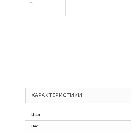
ХАРАКТЕРИСТИКИ
Цвет
Вес