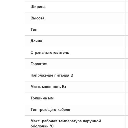
Ширина
Высота
Тип
Длина
Страна-изготовитель
Гарантия
Напряжение питания В
Макс. мощность Вт
Толщина мм
Тип греющего кабеля
Макс. рабочая температура наружной
оболочки °С