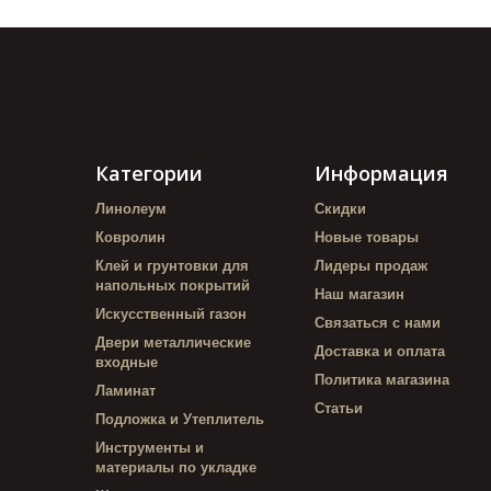
Категории
Информация
Линолеум
Скидки
Ковролин
Новые товары
Клей и грунтовки для
Лидеры продаж
напольных покрытий
Наш магазин
Искусственный газон
Связаться с нами
Двери металлические
Доставка и оплата
входные
Политика магазина
Ламинат
Статьи
Подложка и Утеплитель
Инструменты и
материалы по укладке