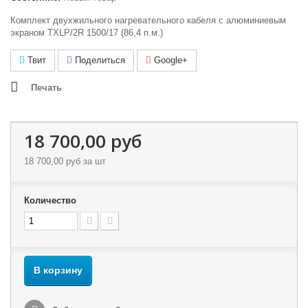
Комплект двухжильного нагревательного кабеля с алюминиевым
экраном TXLP/2R 1500/17 (86,4 п.м.)
Твит
Поделиться
Google+
Печать
18 700,00 руб
18 700,00 руб
за шт
Количество
В корзину