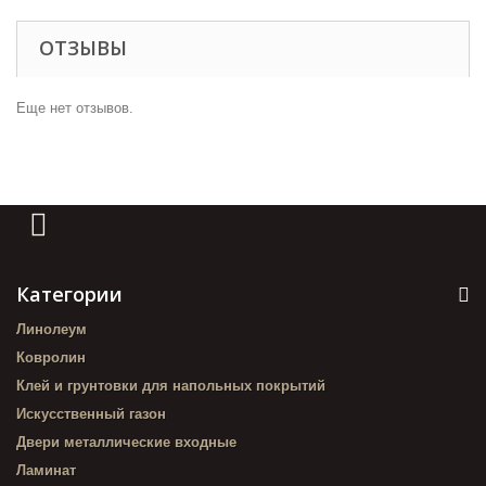
ОТЗЫВЫ
Еще нет отзывов.
Категории
Линолеум
Ковролин
Клей и грунтовки для напольных покрытий
Искусственный газон
Двери металлические входные
Ламинат