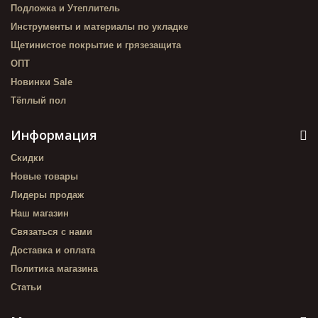
Подложка и Утеплитель
Инструменты и материалы по укладке
Щетинистое покрытие и грязезащита
ОПТ
Новинки Sale
Тёплый пол
Информация
Скидки
Новые товары
Лидеры продаж
Наш магазин
Связаться с нами
Доставка и оплата
Политика магазина
Статьи