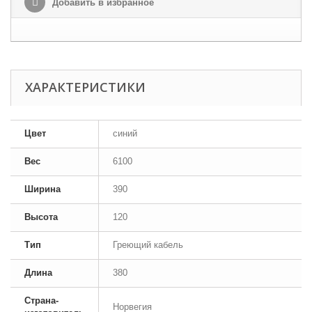
Добавить в избранное
ХАРАКТЕРИСТИКИ
Цвет
синий
Вес
6100
Ширина
390
Высота
120
Тип
Греющий кабель
Длина
380
Страна-
Норвегия