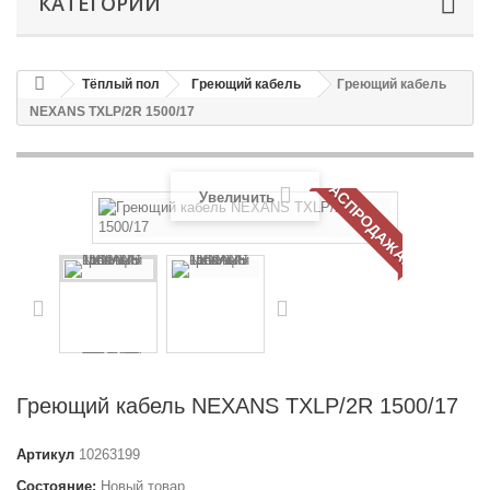
КАТЕГОРИИ
Тёплый пол
Греющий кабель
Греющий кабель
NEXANS TXLP/2R 1500/17
РАСПРОДАЖА!
Увеличить
Греющий кабель NEXANS TXLP/2R 1500/17
Артикул
10263199
Состояние:
Новый товар