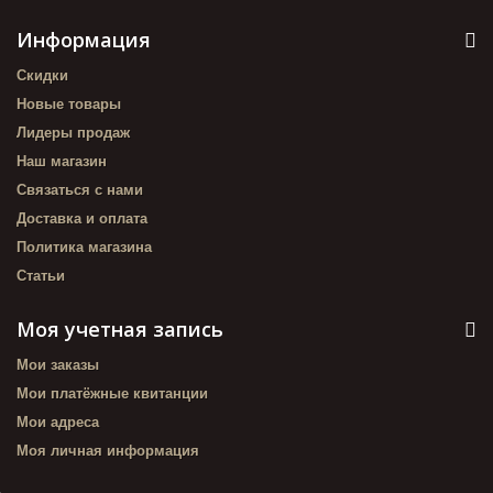
Информация
Скидки
Новые товары
Лидеры продаж
Наш магазин
Связаться с нами
Доставка и оплата
Политика магазина
Статьи
Моя учетная запись
Мои заказы
Мои платёжные квитанции
Мои адреса
Моя личная информация