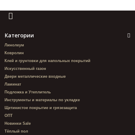
Категории
Линолеум
Ковролин
Клей и грунтовки для напольных покрытий
Искусственный газон
Двери металлические входные
Ламинат
Подложка и Утеплитель
Инструменты и материалы по укладке
Щетинистое покрытие и грязезащита
ОПТ
Новинки Sale
Тёплый пол