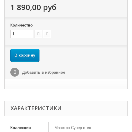
1 890,00 руб
Количество
В корзину
Добавить в избранное
ХАРАКТЕРИСТИКИ
Коллекция
Маэстро Супер степ