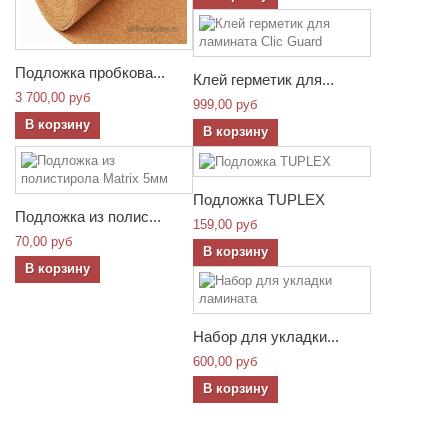
Подложка пробкова...
Клей герметик для...
3 700,00 руб
999,00 руб
В корзину
В корзину
Подложка TUPLEX
Подложка из полис...
159,00 руб
70,00 руб
В корзину
В корзину
Набор для укладки...
600,00 руб
В корзину