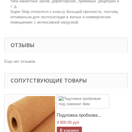
типа банкетных залов, директорских, приемных ,рецепшин и
т. д.
Super Step относится к классу большой прочности, поэтому
оптимальна для эксплуатации в жилых и коммерческих
помещениях с интенсивной нагрузкой.
ОТЗЫВЫ
Еще нет отзывов.
СОПУТСТВУЮЩИЕ ТОВАРЫ
Подложка пробкова...
4 800,00 руб
В корзину