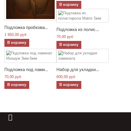
В корзину
Подложка пробкова...
Подложка из полис...
1 950,00 руб
70,00 руб
В корзину
В корзину
Подложка под лами...
Набор для укладки...
70,00 руб
600,00 руб
В корзину
В корзину