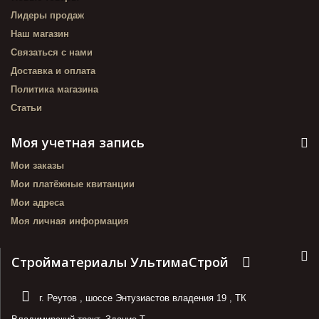
Лидеры продаж
Наш магазин
Связаться с нами
Доставка и оплата
Политика магазина
Статьи
Моя учетная запись
Мои заказы
Мои платёжные квитанции
Мои адреса
Моя личная информация
Стройматериалы УльтимаСтрой
г. Реутов
,
шоссе Энтузиастов владения 19
,
ТК