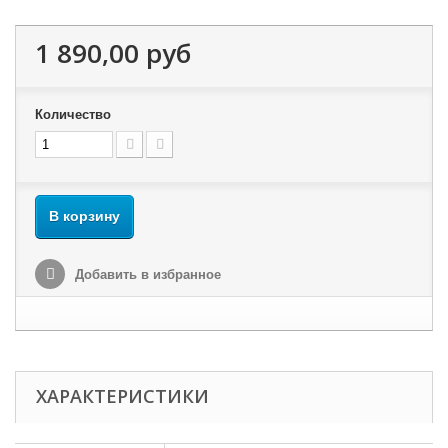
1 890,00 руб
Количество
В корзину
Добавить в избранное
ХАРАКТЕРИСТИКИ