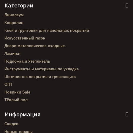
Категории
Линолеум
Ковролин
Клей и грунтовки для напольных покрытий
Искусственный газон
Двери металлические входные
Ламинат
Подложка и Утеплитель
Инструменты и материалы по укладке
Щетинистое покрытие и грязезащита
ОПТ
Новинки Sale
Тёплый пол
Информация
Скидки
Новые товары