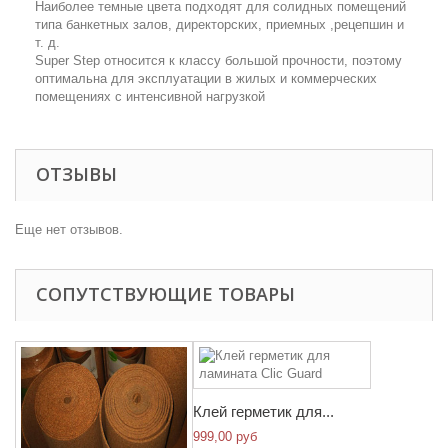
Наиболее темные цвета подходят для солидных помещений
типа банкетных залов, директорских, приемных ,рецепшин и
т. д.
Super Step относится к классу большой прочности, поэтому
оптимальна для эксплуатации в жилых и коммерческих
помещениях с интенсивной нагрузкой
ОТЗЫВЫ
Еще нет отзывов.
СОПУТСТВУЮЩИЕ ТОВАРЫ
Клей герметик для...
999,00 руб