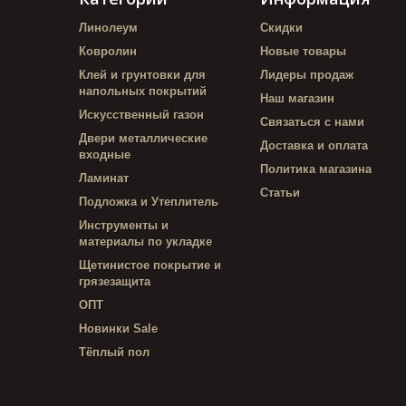
Линолеум
Скидки
Ковролин
Новые товары
Клей и грунтовки для
Лидеры продаж
напольных покрытий
Наш магазин
Искусственный газон
Связаться с нами
Двери металлические
Доставка и оплата
входные
Политика магазина
Ламинат
Статьи
Подложка и Утеплитель
Инструменты и
материалы по укладке
Щетинистое покрытие и
грязезащита
ОПТ
Новинки Sale
Тёплый пол