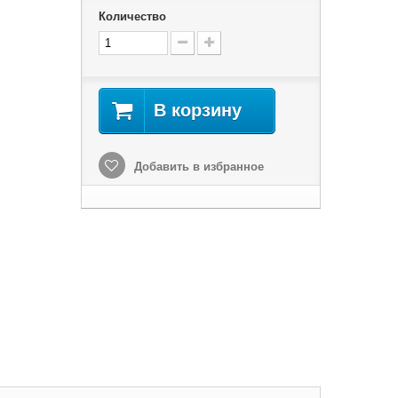
Количество
В корзину
Добавить в избранное