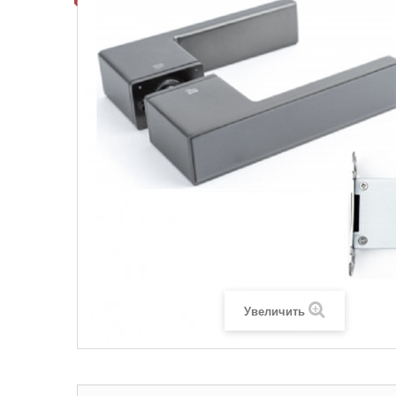
Увеличить