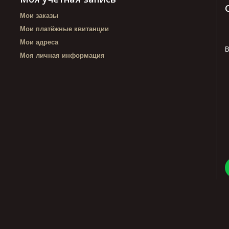
Мои заказы
Мои платёжные квитанции
Мои адреса
В
Моя личная информация