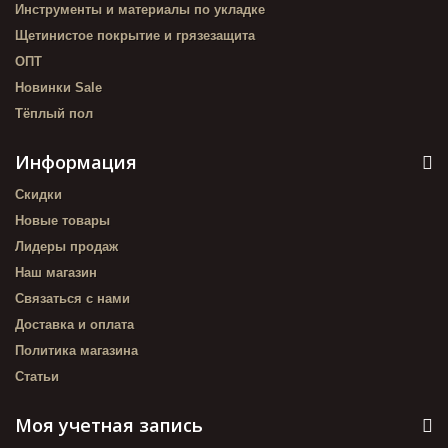
Инструменты и материалы по укладке
Щетинистое покрытие и грязезащита
ОПТ
Новинки Sale
Тёплый пол
Информация
Скидки
Новые товары
Лидеры продаж
Наш магазин
Связаться с нами
Доставка и оплата
Политика магазина
Статьи
Моя учетная запись