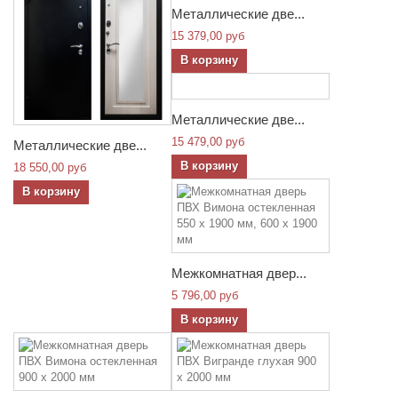
Металлические две...
15 379,00 руб
В корзину
Металлические две...
15 479,00 руб
Металлические две...
В корзину
18 550,00 руб
В корзину
Межкомнатная двер...
5 796,00 руб
В корзину