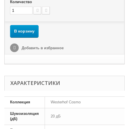
Количество
В корзину
Добавить в избранное
ХАРАКТЕРИСТИКИ
Коллекция
Westerhof Cosmo
Шумоизоляция
20 дБ
(дБ)