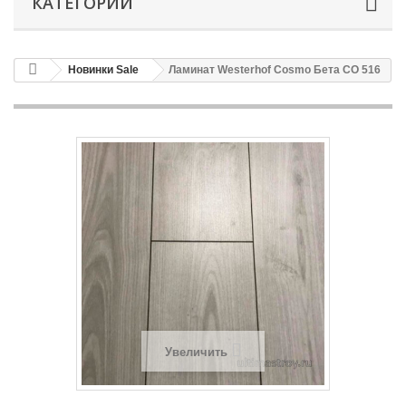
КАТЕГОРИИ
Новинки Sale
Ламинат Westerhof Cosmo Бета СО 516
Увеличить