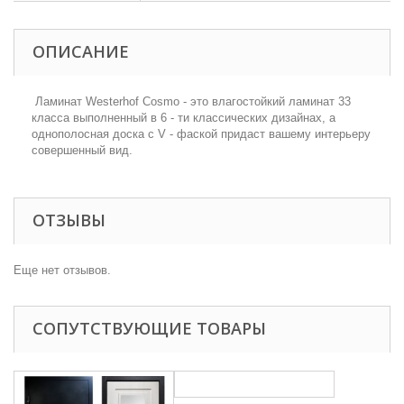
ОПИСАНИЕ
Ламинат Westerhof Cosmo - это влагостойкий ламинат 33
класса выполненный в 6 - ти классических дизайнах, а
однополосная доска с V - фаской придаст вашему интерьеру
совершенный вид.
ОТЗЫВЫ
Еще нет отзывов.
СОПУТСТВУЮЩИЕ ТОВАРЫ