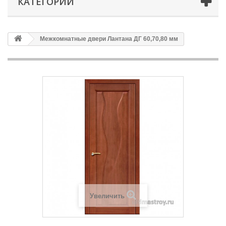
КАТЕГОРИИ
Межкомнатные двери Лантана ДГ 60,70,80 мм
Увеличить