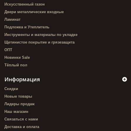
Искусственный газон
Двери металлические входные
Ламинат
Подложка и Утеплитель
Инструменты и материалы по укладке
Щетинистое покрытие и грязезащита
ОПТ
Новинки Sale
Тёплый пол
Информация
Скидки
Новые товары
Лидеры продаж
Наш магазин
Связаться с нами
Доставка и оплата