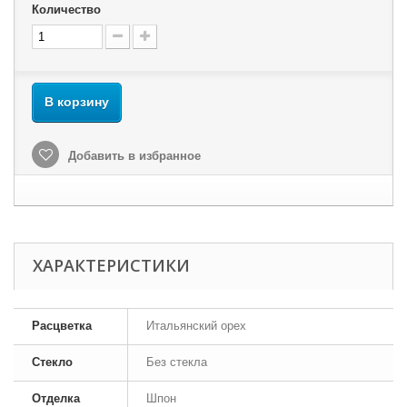
Количество
В корзину
Добавить в избранное
ХАРАКТЕРИСТИКИ
Расцветка
Итальянский орех
Стекло
Без стекла
Отделка
Шпон