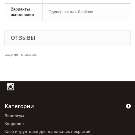
Варианты
Одинарная или Двойная
исполнения
ОТЗЫВЫ
Еще нет отзывов.
Категории
Линолеум
Ковролин
Клей и грунтовки для напольных покрытий