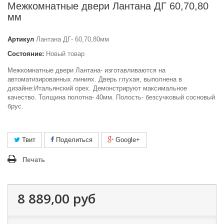
Межкомнатные двери Лантана ДГ 60,70,80
мм
Артикул
Лантана ДГ- 60,70,80мм
Состояние:
Новый товар
Межкомнатные двери Лантана- изготавливаются на
автоматизированных линиях. Дверь глухая, выполнена в
дизайне:Итальянский орех. Демонстрируют максимальное
качество. Толщина полотна- 40мм. Полость- безсучковый сосновый
брус.
Твит
Поделиться
Google+
Печать
8 889,00 руб