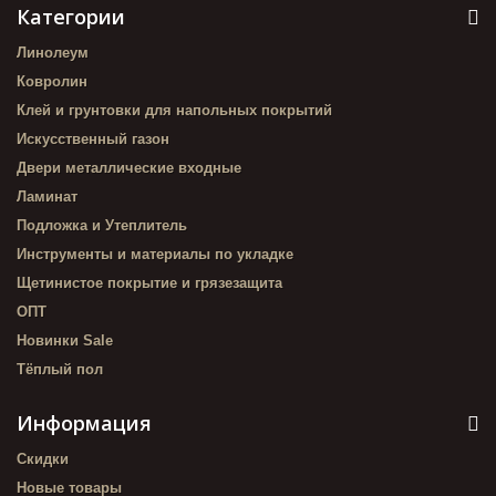
Категории
Линолеум
Ковролин
Клей и грунтовки для напольных покрытий
Искусственный газон
Двери металлические входные
Ламинат
Подложка и Утеплитель
Инструменты и материалы по укладке
Щетинистое покрытие и грязезащита
ОПТ
Новинки Sale
Тёплый пол
Информация
Скидки
Новые товары