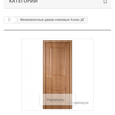
КАТЕГОРИИ
Межкомнатные двери скиновые Алекс ДГ
Увеличить