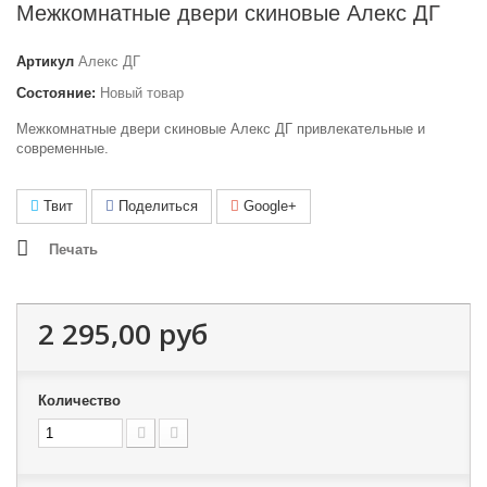
Межкомнатные двери скиновые Алекс ДГ
Артикул
Алекс ДГ
Состояние:
Новый товар
Межкомнатные двери скиновые Алекс ДГ привлекательные и
современные.
Твит
Поделиться
Google+
Печать
2 295,00 руб
Количество