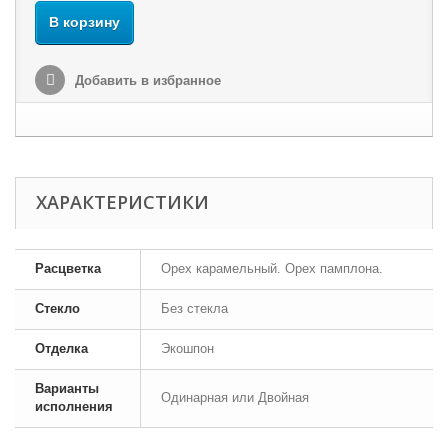
В корзину
Добавить в избранное
ХАРАКТЕРИСТИКИ
Расцветка
Орех карамельный. Орех памплона.
Стекло
Без стекла
Отделка
Экошпон
Варианты
Одинарная или Двойная
исполнения