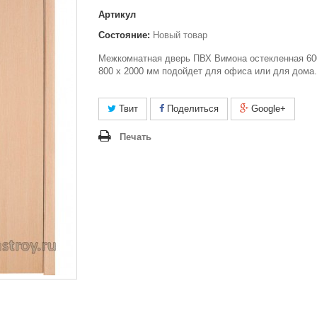
Артикул
Состояние:
Новый товар
Межкомнатная дверь ПВХ Вимона остекленная 600
800 x 2000 мм подойдет для офиса или для дома.
Твит
Поделиться
Google+
Печать