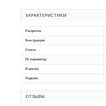
ХАРАКТЕРИСТИКИ
Расцветка
Конструкция
Стекло
По периметру
В центре
Отделка
ОТЗЫВЫ