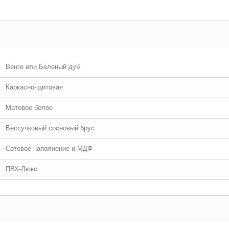
Венге или Беленый дуб
Каркасно-щитовая
Матовое белое
Бессучковый сосновый брус
Сотовое наполнение и МДФ
ПВХ-Люкс