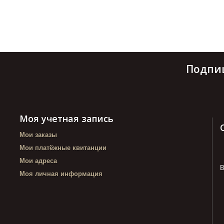
Подпи
Моя учетная запись
Мои заказы
Мои платёжные квитанции
Мои адреса
В
Моя личная информация