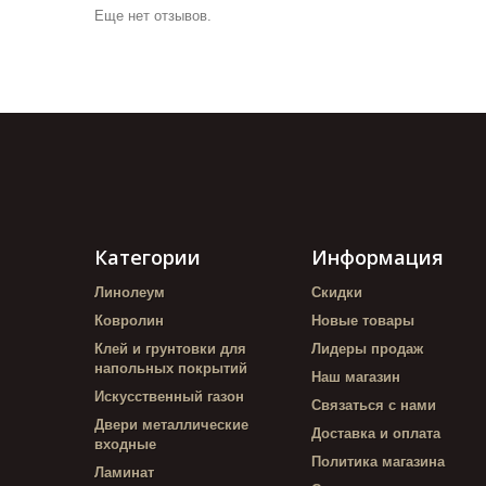
Еще нет отзывов.
Категории
Информация
Линолеум
Скидки
Ковролин
Новые товары
Клей и грунтовки для
Лидеры продаж
напольных покрытий
Наш магазин
Искусственный газон
Связаться с нами
Двери металлические
Доставка и оплата
входные
Политика магазина
Ламинат