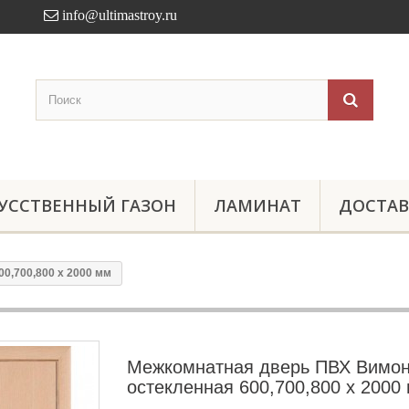
info@ultimastroy.ru
УССТВЕННЫЙ ГАЗОН
ЛАМИНАТ
ДОСТАВ
0,700,800 x 2000 мм
Межкомнатная дверь ПВХ Вимо
остекленная 600,700,800 x 2000