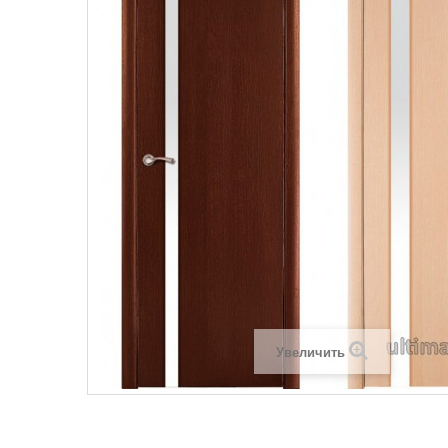
Увеличить