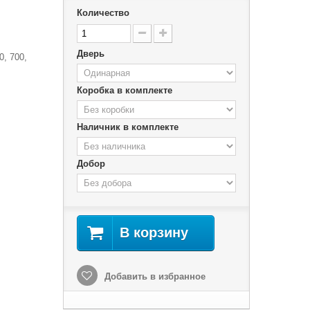
Количество
Дверь
, 700,
Коробка в комплекте
Наличник в комплекте
Добор
В корзину
Добавить в избранное