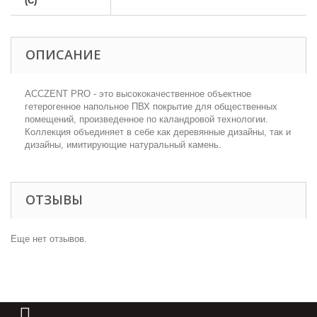
(С)
ОПИСАНИЕ
АCCZENT PRO - это высококачественное объектное
гетерогенное напольное ПВХ покрытие для общественных
помещений, произведенное по каландровой технологии.
Коллекция объединяет в себе как деревянные дизайны, так и
дизайны, имитирующие натуральный камень.
ОТЗЫВЫ
Еще нет отзывов.