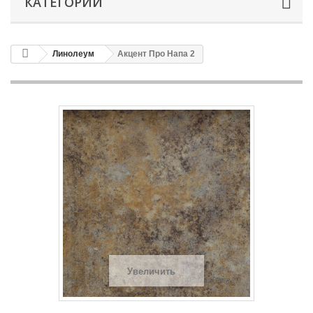
КАТЕГОРИИ
Линолеум
Акцент Про Напа 2
Увеличить