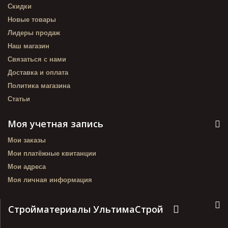
Скидки
Новые товары
Лидеры продаж
Наш магазин
Связаться с нами
Доставка и оплата
Политика магазина
Статьи
Моя учетная запись
Мои заказы
Мои платёжные квитанции
Мои адреса
Моя личная информация
Стройматериалы УльтимаСтрой