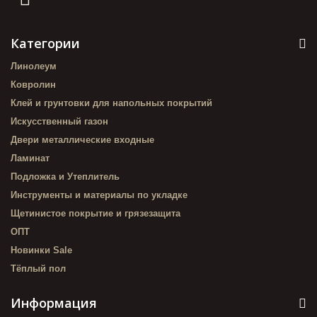
Категории
Линолеум
Ковролин
Клей и грунтовки для напольных покрытий
Искусственный газон
Двери металлические входные
Ламинат
Подложка и Утеплитель
Инструменты и материалы по укладке
Щетинистое покрытие и грязезащита
ОПТ
Новинки Sale
Тёплый пол
Информация