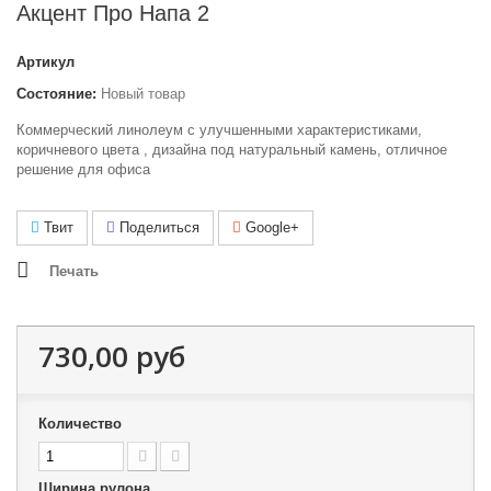
Акцент Про Напа 2
Артикул
Состояние:
Новый товар
Коммерческий линолеум с улучшенными характеристиками,
коричневого цвета , дизайна под натуральный камень, отличное
решение для офиса
Твит
Поделиться
Google+
Печать
730,00 руб
Количество
Ширина рулона