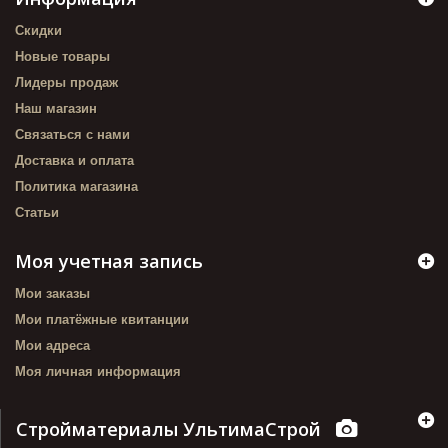
Скидки
Новые товары
Лидеры продаж
Наш магазин
Связаться с нами
Доставка и оплата
Политика магазина
Статьи
Моя учетная запись
Мои заказы
Мои платёжные квитанции
Мои адреса
Моя личная информация
Стройматериалы УльтимаСтрой