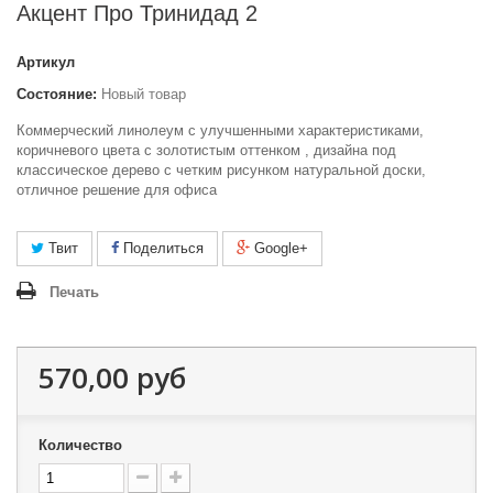
Акцент Про Тринидад 2
Артикул
Состояние:
Новый товар
Коммерческий линолеум с улучшенными характеристиками,
коричневого цвета с золотистым оттенком , дизайна под
классическое дерево с четким рисунком натуральной доски,
отличное решение для офиса
Твит
Поделиться
Google+
Печать
570,00 руб
Количество