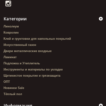
Категории
Линолеум
Ковролин
Клей и грунтовки для напольных покрытий
Искусственный газон
Двери металлические входные
Ламинат
Подложка и Утеплитель
Инструменты и материалы по укладке
Щетинистое покрытие и грязезащита
ОПТ
Новинки Sale
Тёплый пол
Информация