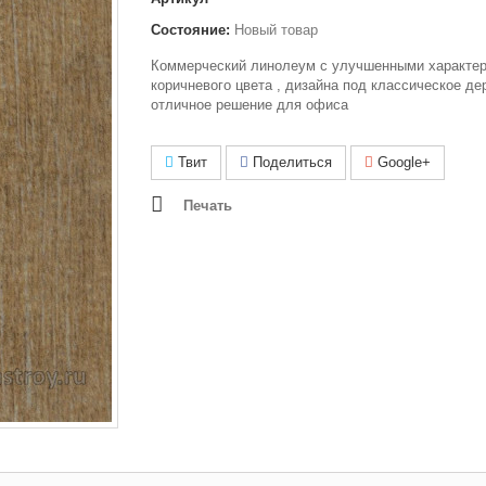
Состояние:
Новый товар
Коммерческий линолеум с улучшенными характер
коричневого цвета , дизайна под классическое де
отличное решение для офиса
Твит
Поделиться
Google+
Печать