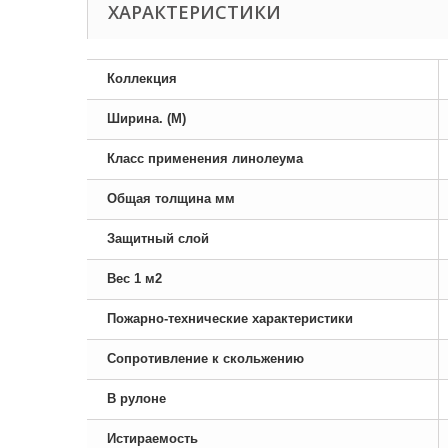
ХАРАКТЕРИСТИКИ
Коллекция
Ширина. (М)
Класс применения линолеума
Общая толщина мм
Защитный слой
Вес 1 м2
Пожарно-технические характеристики
Сопротивление к скольжению
В рулоне
Истираемость