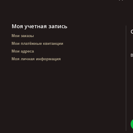
Моя учетная запись
Мои заказы
Мои платёжные квитанции
Мои адреса
В
Моя личная информация