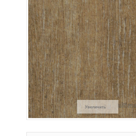
Увеличить