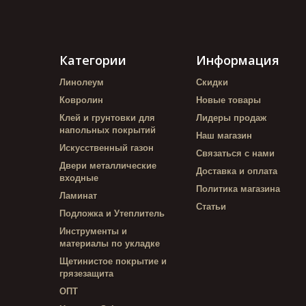
Категории
Информация
Линолеум
Скидки
Ковролин
Новые товары
Клей и грунтовки для
Лидеры продаж
напольных покрытий
Наш магазин
Искусственный газон
Связаться с нами
Двери металлические
Доставка и оплата
входные
Политика магазина
Ламинат
Статьи
Подложка и Утеплитель
Инструменты и
материалы по укладке
Щетинистое покрытие и
грязезащита
ОПТ