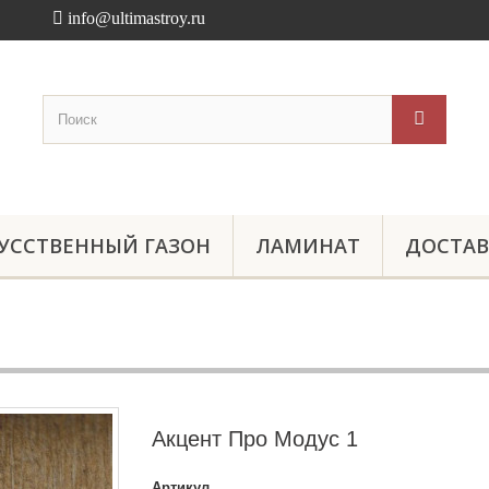
info@ultimastroy.ru
УССТВЕННЫЙ ГАЗОН
ЛАМИНАТ
ДОСТАВ
Акцент Про Модус 1
Артикул