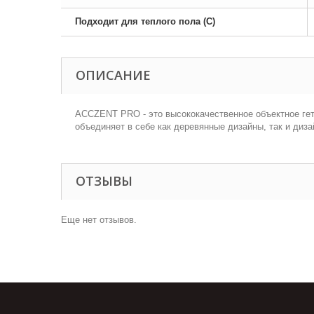
Подходит для теплого пола (С)
ОПИСАНИЕ
АCCZENT PRO - это высококачественное объектное гет
объединяет в себе как деревянные дизайны, так и ди
ОТЗЫВЫ
Еще нет отзывов.