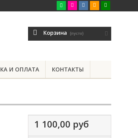

Корзина
(пусто)
КА И ОПЛАТА
КОНТАКТЫ
1 100,00 руб