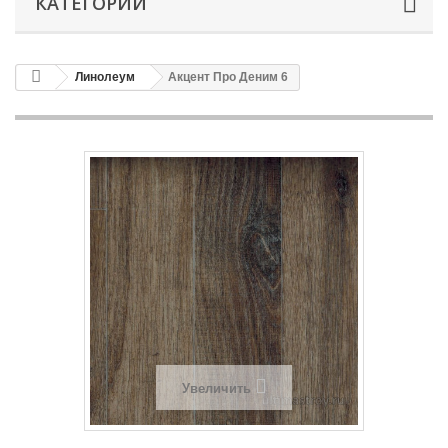
КАТЕГОРИИ
Линолеум
Акцент Про Деним 6
Увеличить