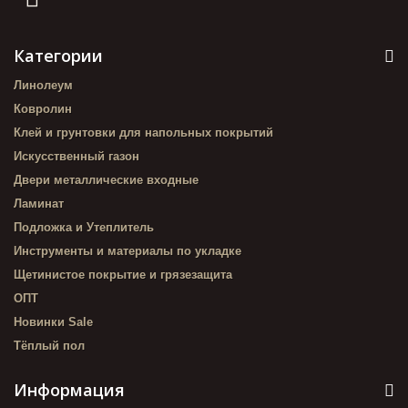
Категории
Линолеум
Ковролин
Клей и грунтовки для напольных покрытий
Искусственный газон
Двери металлические входные
Ламинат
Подложка и Утеплитель
Инструменты и материалы по укладке
Щетинистое покрытие и грязезащита
ОПТ
Новинки Sale
Тёплый пол
Информация