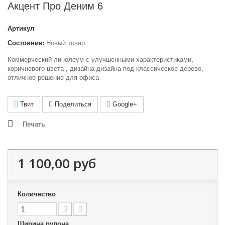
Акцент Про Деним 6
Артикул
Состояние:
Новый товар
Коммерческий линолеум с улучшенными характеристиками,
коричневого цвета , дизайна дизайна под классическое дерево,
отличное решение для офиса
Твит
Поделиться
Google+
Печать
1 100,00 руб
Количество
Ширина рулона