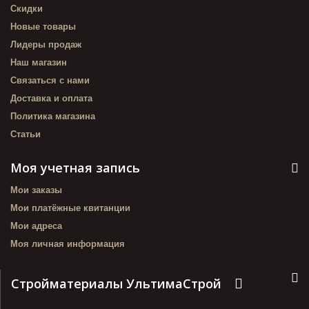
Скидки
Новые товары
Лидеры продаж
Наш магазин
Связаться с нами
Доставка и оплата
Политика магазина
Статьи
Моя учетная запись
Мои заказы
Мои платёжные квитанции
Мои адреса
Моя личная информация
Стройматериалы УльтимаСтрой