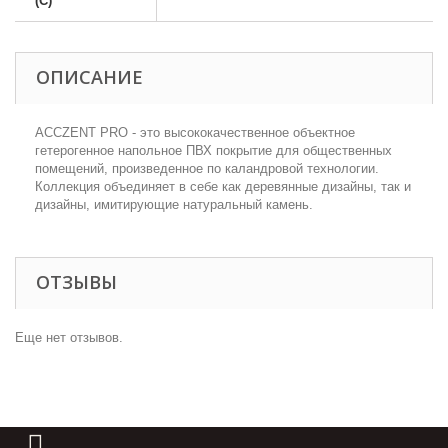
(С)
ОПИСАНИЕ
АCCZENT PRO - это высококачественное объектное
гетерогенное напольное ПВХ покрытие для общественных
помещений, произведенное по каландровой технологии.
Коллекция объединяет в себе как деревянные дизайны, так и
дизайны, имитирующие натуральный камень.
ОТЗЫВЫ
Еще нет отзывов.