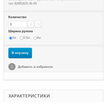
тел.8(495)925-36-49
Количество
Ширина рулона
3м.
3,5м.
4м.
В корзину
Добавить в избранное
ХАРАКТЕРИСТИКИ