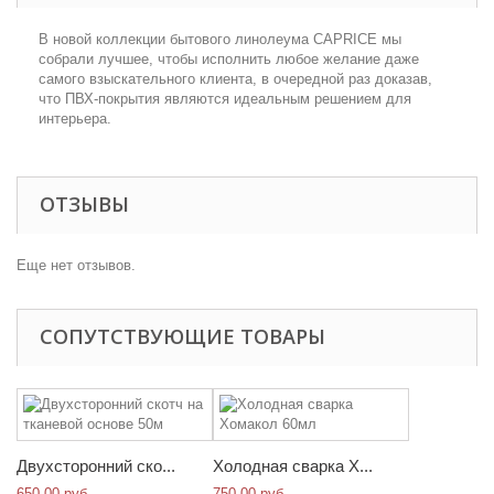
В новой коллекции бытового линолеума CAPRICE мы
собрали лучшее, чтобы исполнить любое желание даже
самого взыскательного клиента, в очередной раз доказав,
что ПВХ-покрытия являются идеальным решением для
интерьера.
ОТЗЫВЫ
Еще нет отзывов.
СОПУТСТВУЮЩИЕ ТОВАРЫ
Двухсторонний ско...
Холодная сварка Х...
650,00 руб
750,00 руб