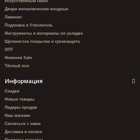
Искусственный газон
Двери металлические входные
Ламинат
Подложка и Утеплитель
Инструменты и материалы по укладке
Щетинистое покрытие и грязезащита
ОПТ
Новинки Sale
Тёплый пол
Информация
Скидки
Новые товары
Лидеры продаж
Наш магазин
Связаться с нами
Доставка и оплата
Политика магазина