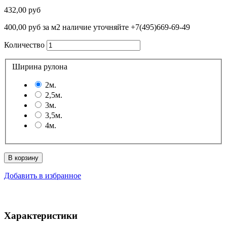
432,00 руб
400,00 руб
за м2 наличие уточняйте +7(495)669-69-49
Количество
Ширина рулона
2м.
2,5м.
3м.
3,5м.
4м.
В корзину
Добавить в избранное
Характеристики