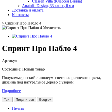
Classen Villa (Классен Вилла)
Anatolia Design, 33 класс, 8 мм
Доставка и оплата
Контакты
>
Спринт Про Пабло 4
Увеличить
Спринт Про Пабло 4
Артикул
Состояние:
Новый товар
Полукоммерческий линолеум светло-коричневого цвета,
дизайна под натуральное дерево с узором
Подробнее
Твит
Поделиться
Google+
Печать