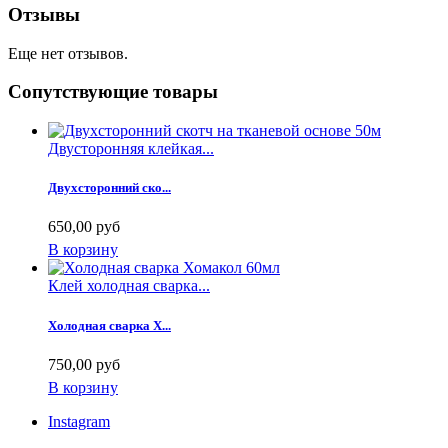
Отзывы
Еще нет отзывов.
Сопутствующие товары
Двусторонняя клейкая...
Двухсторонний ско...
650,00 руб
В корзину
Клей холодная сварка...
Холодная сварка Х...
750,00 руб
В корзину
Instagram