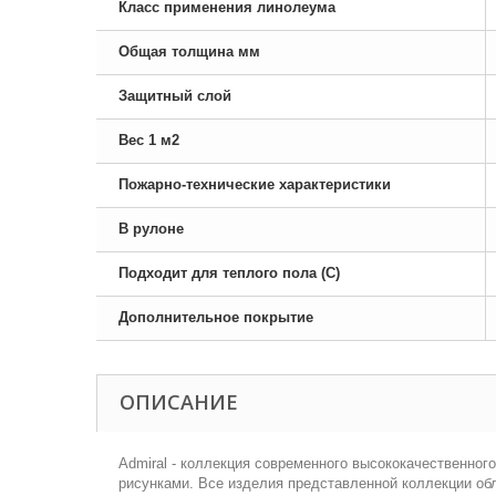
Класс применения линолеума
Общая толщина мм
Защитный слой
Вес 1 м2
Пожарно-технические характеристики
В рулоне
Подходит для теплого пола (С)
Дополнительное покрытие
ОПИСАНИЕ
Admiral - коллекция современного высококачественног
рисунками. Все изделия представленной коллекции об