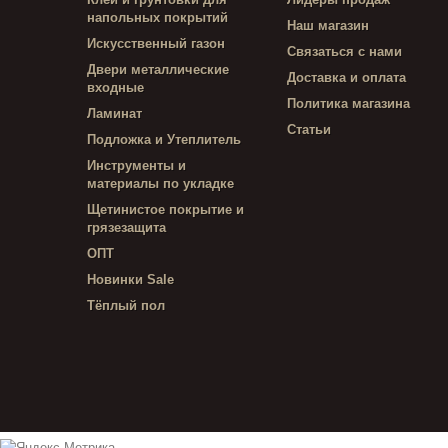
напольных покрытий
Наш магазин
Искусственный газон
Связаться с нами
Двери металлические
Доставка и оплата
входные
Политика магазина
Ламинат
Статьи
Подложка и Утеплитель
Инструменты и
материалы по укладке
Щетинистое покрытие и
грязезащита
ОПТ
Новинки Sale
Тёплый пол