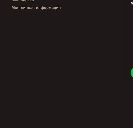
В
Моя личная информация