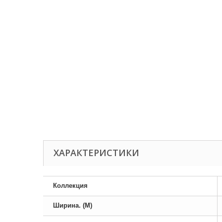
ХАРАКТЕРИСТИКИ
Коллекция
Ширина. (М)