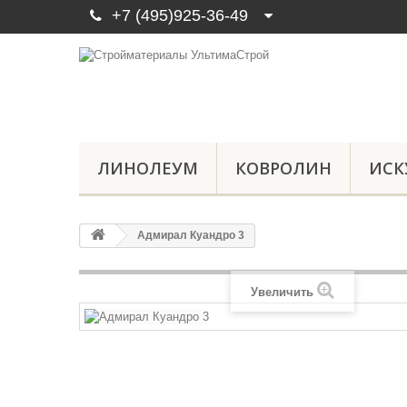
+7 (495)925-36-49
ЛИНОЛЕУМ
КОВРОЛИН
ИСК
Адмирал Куандро 3
Увеличить