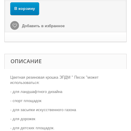
В корзину
Добавить в избранное
ОПИСАНИЕ
Цветная резиновая крошка ЭПДМ " Песок "может
использоваться:
- для ландшафтного дизайна
- спорт площадок
- для засыпки искусственного газона
- для дорожек
- для детских площадок.