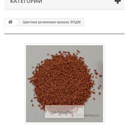
КАТЕГОРИИ
Цветная резиновая крошка ЭПДМ
Увеличить