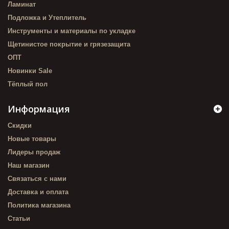
Ламинат
Подложка и Утеплитель
Инструменты и материалы по укладке
Щетинистое покрытие и грязезащита
ОПТ
Новинки Sale
Тёплый пол
Информация
Скидки
Новые товары
Лидеры продаж
Наш магазин
Связаться с нами
Доставка и оплата
Политика магазина
Статьи