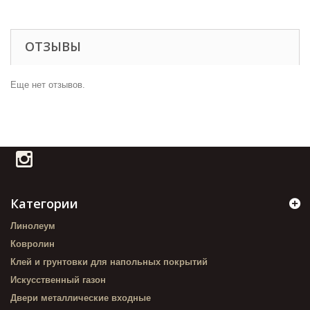
ОТЗЫВЫ
Еще нет отзывов.
Категории
Линолеум
Ковролин
Клей и грунтовки для напольных покрытий
Искусственный газон
Двери металлические входные