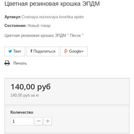
Цветная резиновая крошка ЭПДМ
Артикул
Сvetnaya rezinovaya kroshka epdm
Состояние:
Новый товар
Цветная резиновая крошка ЭПДМ " Песок "
Твит
Поделиться
Google+
Печать
140,00 руб
140,00 руб
за кг
Количество