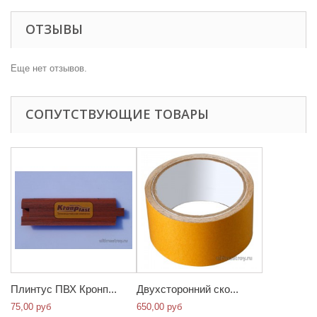
ОТЗЫВЫ
Еще нет отзывов.
СОПУТСТВУЮЩИЕ ТОВАРЫ
Плинтус ПВХ Кронп...
Двухсторонний ско...
75,00 руб
650,00 руб