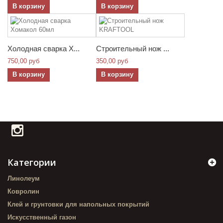
В корзину
В корзину
Холодная сварка Х...
Строительный нож ...
750,00 руб
350,00 руб
В корзину
В корзину
Категории
Линолеум
Ковролин
Клей и грунтовки для напольных покрытий
Искусственный газон