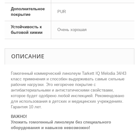
Дополнительное
PUR
покрытие
Устойчивость к
Очень хорошая
бытовой химии
ОПИСАНИЕ
Гомогенный коммерческий линолеум Tarkett IQ Melodia 34/43
класс применения и способен выдерживать самые сильные
рабочие нагрузки. Это негорючее покрытие с
антибактериальными и антистатическими свойствами,
которое будет одобрено любой инспекцией. Рекомендовано
для использования в детских и медицинских учреждениях.
Гарантия 10 лет.
ВАЖНО!
Уложить гомогенный линолеум без специального
оборудования и навыков невозможно!