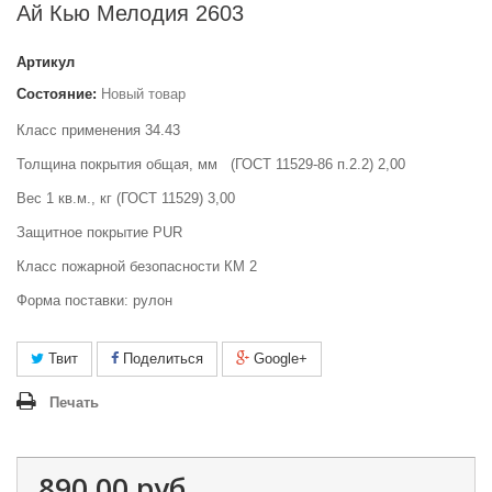
Ай Кью Мелодия 2603
Артикул
Состояние:
Новый товар
Класс применения 34.43
Толщина покрытия общая, мм
(ГОСТ 11529-86 п.2.2) 2,00
Вес 1 кв.м., кг (ГОСТ 11529) 3,00
Защитное покрытие PUR
Класс пожарной безо
пасности КМ 2
Форма поставки:
рулон
Твит
Поделиться
Google+
Печать
890,00 руб