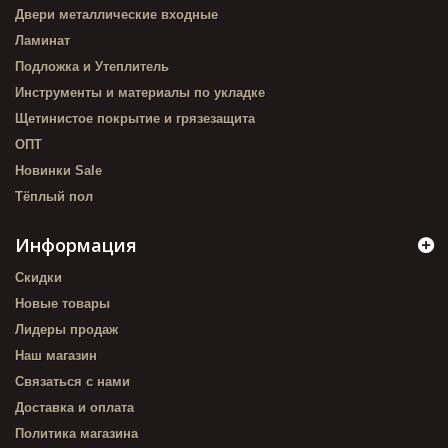
Двери металлические входные
Ламинат
Подложка и Утеплитель
Инструменты и материалы по укладке
Щетинистое покрытие и грязезащита
ОПТ
Новинки Sale
Тёплый пол
Информация
Скидки
Новые товары
Лидеры продаж
Наш магазин
Связаться с нами
Доставка и оплата
Политика магазина