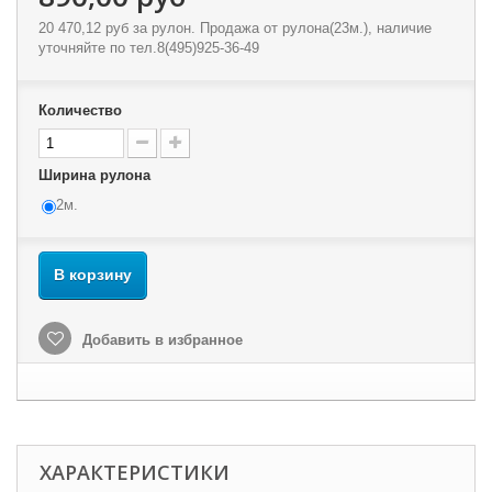
20 470,12 руб
за рулон. Продажа от рулона(23м.), наличие
уточняйте по тел.8(495)925-36-49
Количество
Ширина рулона
2м.
В корзину
Добавить в избранное
ХАРАКТЕРИСТИКИ