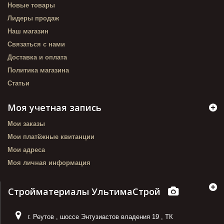
Новые товары
Лидеры продаж
Наш магазин
Связаться с нами
Доставка и оплата
Политика магазина
Статьи
Моя учетная запись
Мои заказы
Мои платёжные квитанции
Мои адреса
Моя личная информация
Стройматериалы УльтимаСтрой
г. Реутов
,
шоссе Энтузиастов владения 19
,
ТК