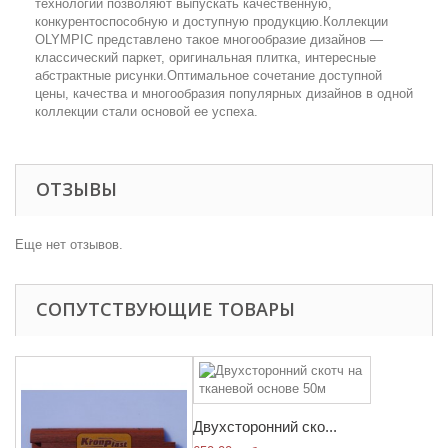
технологии позволяют выпускать качественную,
конкурентоспособную и доступную продукцию.Коллекции
OLYMPIC представлено такое многообразие дизайнов —
классический паркет, оригинальная плитка, интересные
абстрактные рисунки.Оптимальное сочетание доступной
цены, качества и многообразия популярных дизайнов в одной
коллекции стали основой ее успеха.
ОТЗЫВЫ
Еще нет отзывов.
СОПУТСТВУЮЩИЕ ТОВАРЫ
Двухсторонний ско...