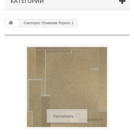
КАТЕГОРИИ
Синтерос Олимпик Теренс 1
Увеличить