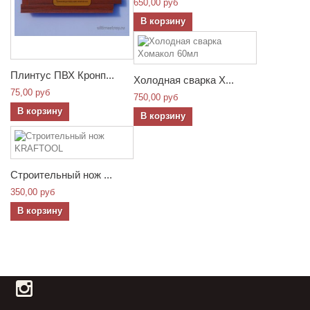
650,00 руб
В корзину
Плинтус ПВХ Кронп...
Холодная сварка Х...
75,00 руб
750,00 руб
В корзину
В корзину
Строительный нож ...
350,00 руб
В корзину