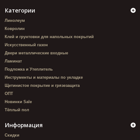
Категории
Линолеум
Ковролин
Клей и грунтовки для напольных покрытий
Искусственный газон
Двери металлические входные
Ламинат
Подложка и Утеплитель
Инструменты и материалы по укладке
Щетинистое покрытие и грязезащита
ОПТ
Новинки Sale
Тёплый пол
Информация
Скидки