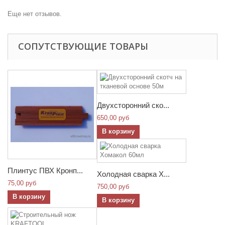
Еще нет отзывов.
СОПУТСТВУЮЩИЕ ТОВАРЫ
Двухсторонний ско...
650,00 руб
В корзину
Плинтус ПВХ Кронп...
Холодная сварка Х...
75,00 руб
750,00 руб
В корзину
В корзину