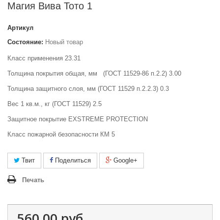
Магия Вива Тото 1
Артикул
Состояние:
Новый товар
Класс применения 23.31
Толщина покрытия общая, мм
(ГОСТ 11529-86 п.2.2) 3.00
Толщина защитного слоя, мм (ГОСТ 11529 п.2.2.3) 0.3
Вес 1 кв.м., кг (ГОСТ 11529) 2.5
Защитное покрытие EXSTREME PROTECTION
Класс пожарной безо
пасности КМ 5
Твит
Поделиться
Google+
Печать
560,00 руб