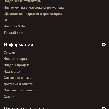
Подложка и Утеплитель
Инструменты и материалы по укладке
Щетинистое покрытие и грязезащита
ОПТ
Новинки Sale
Тёплый пол
Информация
Скидки
Новые товары
Лидеры продаж
Наш магазин
Связаться с нами
Доставка и оплата
Политика магазина
Статьи
Моя учетная запись