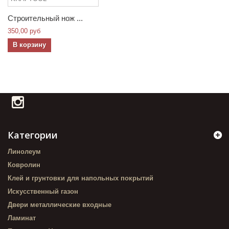
Строительный нож ...
350,00 руб
В корзину
Категории
Линолеум
Ковролин
Клей и грунтовки для напольных покрытий
Искусственный газон
Двери металлические входные
Ламинат