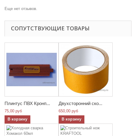
Еще нет отзывов.
СОПУТСТВУЮЩИЕ ТОВАРЫ
Плинтус ПВХ Кронп...
Двухсторонний ско...
75,00 руб
650,00 руб
В корзину
В корзину