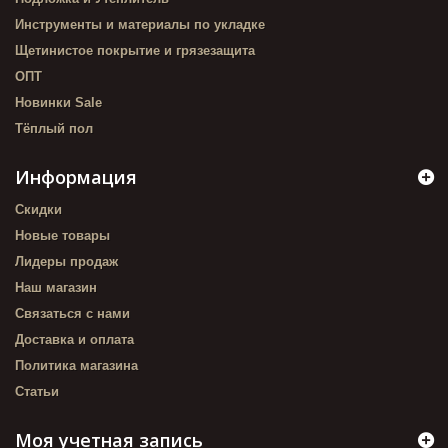
Инструменты и материалы по укладке
Щетинистое покрытие и грязезащита
ОПТ
Новинки Sale
Тёплый пол
Информация
Скидки
Новые товары
Лидеры продаж
Наш магазин
Связаться с нами
Доставка и оплата
Политика магазина
Статьи
Моя учетная запись