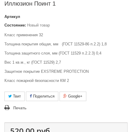
Иллюзион Поинт 1
Артикул
Состояние:
Новый товар
Класс применения 32
Толщина покрытия общая, мм
(ГОСТ 11529-86 п.2.2) 1,8
Толщина защитного слоя, мм (ГОСТ 11529 п.2.2.3) 0,4
Вес 1 кв.м., кг (ГОСТ 11529) 2,7
Защитное покрытие EXSTREME PROTECTION
Класс пожарной безо
пасности КМ 2
Твит
Поделиться
Google+
Печать
520,00 руб