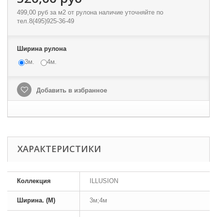
499,00 руб
за м2 от рулона наличие уточняйте по
тел.8(495)925-36-49
Ширина рулона
3м.
4м.
Добавить в избранное
ХАРАКТЕРИСТИКИ
Коллекция
ILLUSION
Ширина. (М)
3м;4м