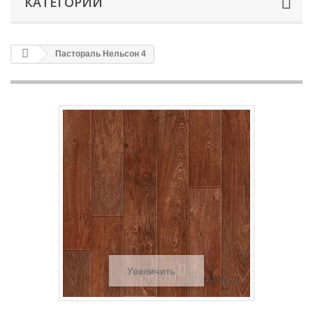
КАТЕГОРИИ
Пастораль Нельсон 4
Увеличить