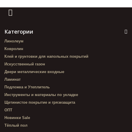
Категории
Линолеум
Ковролин
Клей и грунтовки для напольных покрытий
Искусственный газон
Двери металлические входные
Ламинат
Подложка и Утеплитель
Инструменты и материалы по укладке
Щетинистое покрытие и грязезащита
ОПТ
Новинки Sale
Тёплый пол