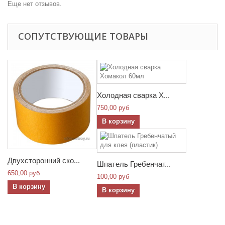
Еще нет отзывов.
СОПУТСТВУЮЩИЕ ТОВАРЫ
Холодная сварка Х...
750,00 руб
В корзину
Двухсторонний ско...
Шпатель Гребенчат...
650,00 руб
100,00 руб
В корзину
В корзину