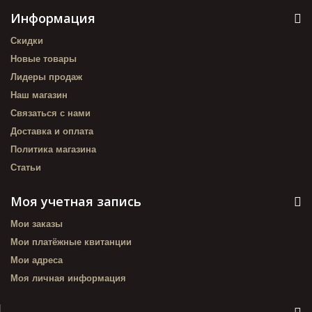
Информация
Скидки
Новые товары
Лидеры продаж
Наш магазин
Связаться с нами
Доставка и оплата
Политика магазина
Статьи
Моя учетная запись
Мои заказы
Мои платёжные квитанции
Мои адреса
Моя личная информация