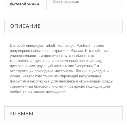
Очень хорошая
бытовой химии
ОПИСАНИЕ
Бытовой линолеум Tarkett, коллекция Pastoral - самое
популярное напольное покрытие в России. Его любят за
универсальность и практичность, а выбирают за
многообразие дизайнов и современный внешний вид,
прекрасно имитирующий часто такие "капризные" в
эксплуатации природные материалы. Легкий в укладке и
уходе, невероятно точно имитирующий натуральные
покрытия и безопасный для человека и окружающей среды
современный бытовой линолеум прекрасно подходит для
любых типов жилых помещений.
ОТЗЫВЫ