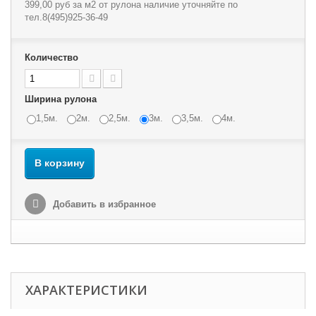
399,00 руб
за м2 от рулона наличие уточняйте по
тел.8(495)925-36-49
Количество
Ширина рулона
1,5м.
2м.
2,5м.
3м.
3,5м.
4м.
В корзину
Добавить в избранное
ХАРАКТЕРИСТИКИ