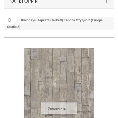
КАТЕГОРИИ
Линолеум Таркетт (Tarkett) Европа Студио 2 (Europa
Studio 2)
Увеличить