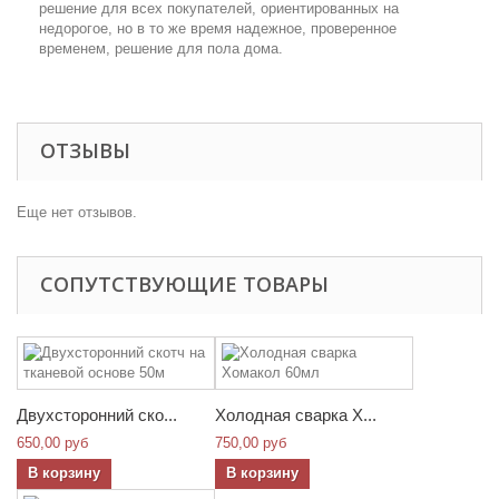
решение для всех покупателей, ориентированных на
недорогое, но в то же время надежное, проверенное
временем, решение для пола дома.
ОТЗЫВЫ
Еще нет отзывов.
СОПУТСТВУЮЩИЕ ТОВАРЫ
Двухсторонний ско...
Холодная сварка Х...
650,00 руб
750,00 руб
В корзину
В корзину