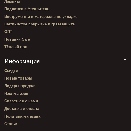
Ламинат
Подложка и Утеплитель
Инструменты и материалы по укладке
Щетинистое покрытие и грязезащита
ОПТ
Новинки Sale
Тёплый пол
Информация
Скидки
Новые товары
Лидеры продаж
Наш магазин
Связаться с нами
Доставка и оплата
Политика магазина
Статьи