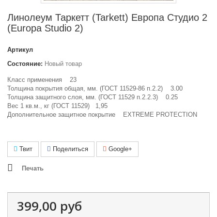
Линолеум Таркетт (Tarkett) Европа Студио 2
(Europa Studio 2)
Артикул
Состояние:
Новый товар
Класс применения 23
Толщина покрытия общая, мм. (ГОСТ 11529-86 п.2.2) 3.00
Толщина защитного слоя, мм. (
ГОСТ 11529 п.2.2.3)
0.25
Вес 1 кв.м., кг (ГОСТ 11529) 1,95
Дополнительное защитное покрытие EXTREME PROTECTION
Твит
Поделиться
Google+
Печать
399,00 руб