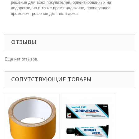
решение для всех покупателей, ориентированных на
недорогое, но в то же время надежное, проверенное
временем, решение для пола дома.
ОТЗЫВЫ
Еще нет отзывов.
СОПУТСТВУЮЩИЕ ТОВАРЫ