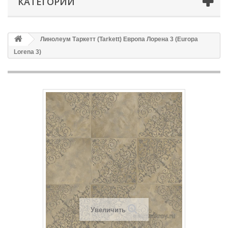
КАТЕГОРИИ
Линолеум Таркетт (Tarkett) Европа Лорена 3 (Europa
Lorena 3)
Увеличить