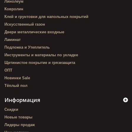
Линолеум
Ковролин
Клей и грунтовки для напольных покрытий
Искусственный газон
Двери металлические входные
Ламинат
Подложка и Утеплитель
Инструменты и материалы по укладке
Щетинистое покрытие и грязезащита
ОПТ
Новинки Sale
Тёплый пол
Информация
Скидки
Новые товары
Лидеры продаж