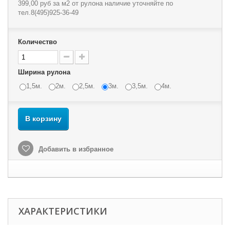
399,00 руб
за м2 от рулона наличие уточняйте по
тел.8(495)925-36-49
Количество
Ширина рулона
1,5м.
2м.
2,5м.
3м.
3,5м.
4м.
В корзину
Добавить в избранное
ХАРАКТЕРИСТИКИ