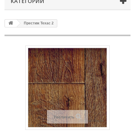
КАТЕГОРИИ
Престиж Техас 2
Увеличить