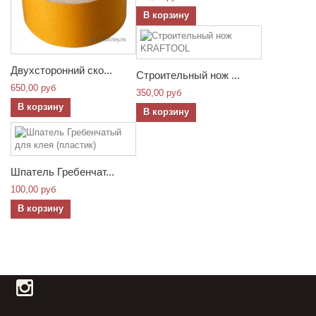
В корзину
Двухсторонний ско...
Строительный нож ...
650,00 руб
350,00 руб
В корзину
В корзину
Шпатель Гребенчат...
100,00 руб
В корзину