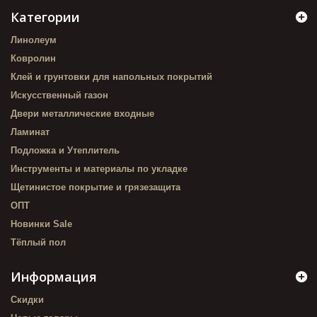
Категории
Линолеум
Ковролин
Клей и грунтовки для напольных покрытий
Искусственный газон
Двери металлические входные
Ламинат
Подложка и Утеплитель
Инструменты и материалы по укладке
Щетинистое покрытие и грязезащита
ОПТ
Новинки Sale
Тёплый пол
Информация
Скидки