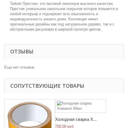
Tarkett Престиж- это бытовой линолеум высокого качества.
Престиж уникальное напольное покрытие которое впишется в
любой интерьер и подчеркнет всю изысканность и
индивидуальность вашего дома. Коллекция имеет
оригинальные дизайны как под натуральное дерево, так и с
абстрактными рисунками в широкой палитре цветов.
ОТЗЫВЫ
Еще нет отзывов.
СОПУТСТВУЮЩИЕ ТОВАРЫ
Холодная сварка Х...
750,00 руб