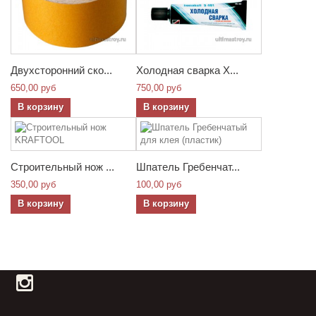
Двухсторонний ско...
Холодная сварка Х...
650,00 руб
750,00 руб
В корзину
В корзину
Строительный нож ...
Шпатель Гребенчат...
350,00 руб
100,00 руб
В корзину
В корзину