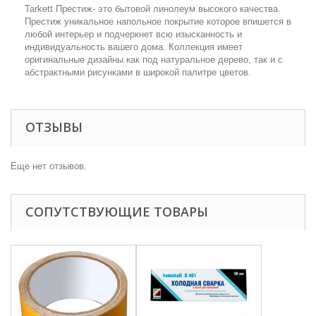
Tarkett Престиж- это бытовой линолеум высокого качества.
Престиж уникальное напольное покрытие которое впишется в
любой интерьер и подчеркнет всю изысканность и
индивидуальность вашего дома. Коллекция имеет
оригинальные дизайны как под натуральное дерево, так и с
абстрактными рисунками в широкой палитре цветов.
ОТЗЫВЫ
Еще нет отзывов.
СОПУТСТВУЮЩИЕ ТОВАРЫ