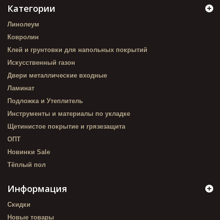
Категории
Линолеум
Ковролин
Клей и грунтовки для напольных покрытий
Искусственный газон
Двери металлические входные
Ламинат
Подложка и Утеплитель
Инструменты и материалы по укладке
Щетинистое покрытие и грязезащита
ОПТ
Новинки Sale
Тёплый пол
Информация
Скидки
Новые товары