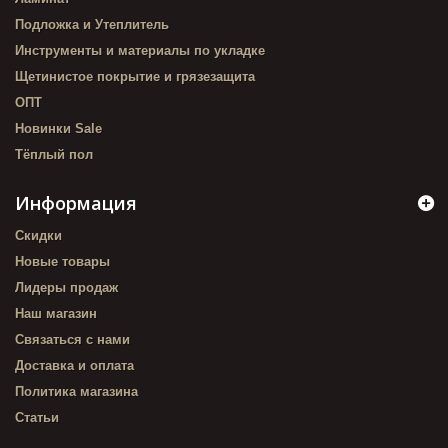
Подложка и Утеплитель
Инструменты и материалы по укладке
Щетинистое покрытие и грязезащита
ОПТ
Новинки Sale
Тёплый пол
Информация
Скидки
Новые товары
Лидеры продаж
Наш магазин
Связаться с нами
Доставка и оплата
Политика магазина
Статьи