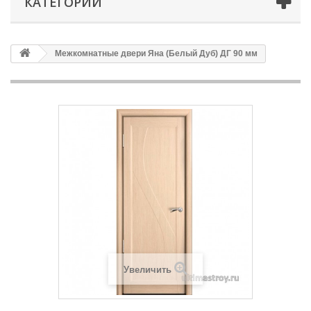
КАТЕГОРИИ
Межкомнатные двери Яна (Белый Дуб) ДГ 90 мм
Увеличить