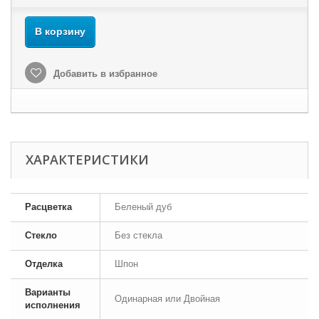
В корзину
Добавить в избранное
ХАРАКТЕРИСТИКИ
Расцветка
Беленый дуб
Стекло
Без стекла
Отделка
Шпон
Варианты
Одинарная или Двойная
исполнения