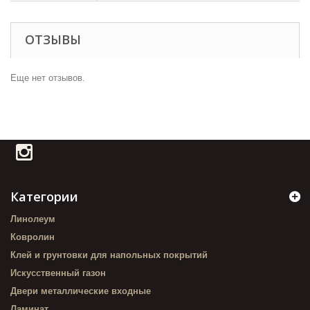
ОТЗЫВЫ
Еще нет отзывов.
Категории
Линолеум
Ковролин
Клей и грунтовки для напольных покрытий
Искусственный газон
Двери металлические входные
Ламинат