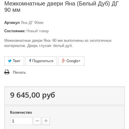
Межкомнатные двери Яна (Белый Дуб) ДГ
90 мм
Артикул
Яна ДГ 90мм
Состояние:
Новый товар
Межкомнатные двери Яна- 90 мм выполнены из экологичных
материалов. Дверь глухая- белый дуб.
Твит
Поделиться
Google+
Печать
9 645,00 руб
Количество