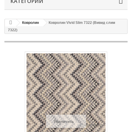
КАТЕГОРИИ
Ковролин
Ковролин Vivid Slim 7322 (Вивид слим
7322)
Увеличить