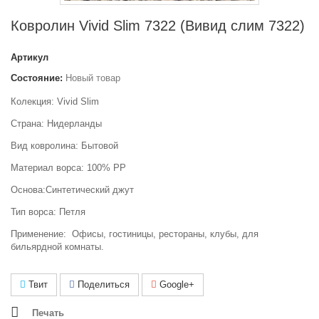
Ковролин Vivid Slim 7322 (Вивид слим 7322)
Артикул
Состояние:
Новый товар
Колекция: Vivid Slim
Страна: Нидерланды
Вид ковролина: Бытовой
Материал ворса: 100% РР
Основа:Синтетический джут
Тип ворса: Петля
Применение: Офисы, гостиницы, рестораны, клубы, для
бильярдной комнаты.
Твит
Поделиться
Google+
Печать