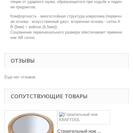
ляции от ударного шума, образующегося при ходьбе и паден
ии предметов;
Комфортность - многослойная структура ковролина (первичн
ая основа - искусственный джут, вторичная основа - сетка А
В (5мм) + войлок (6,5мм));
Сохранение первоначального размера обеспечивает примене
ние АВ сетки;
ОТЗЫВЫ
Еще нет отзывов.
СОПУТСТВУЮЩИЕ ТОВАРЫ
Строительный нож ...