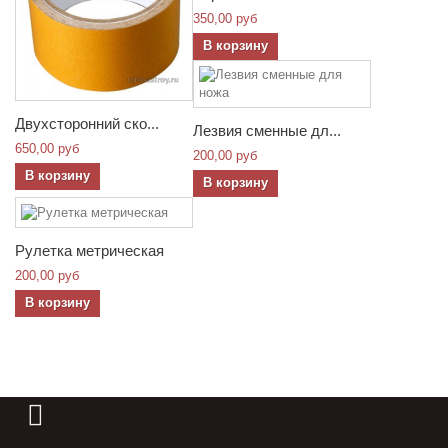
350,00 руб
В корзину
Двухсторонний ско...
Лезвия сменные дл...
650,00 руб
200,00 руб
В корзину
В корзину
Рулетка метрическая
200,00 руб
В корзину