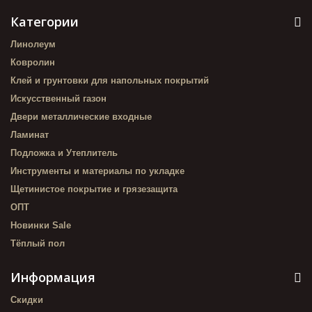
Категории
Линолеум
Ковролин
Клей и грунтовки для напольных покрытий
Искусственный газон
Двери металлические входные
Ламинат
Подложка и Утеплитель
Инструменты и материалы по укладке
Щетинистое покрытие и грязезащита
ОПТ
Новинки Sale
Тёплый пол
Информация
Скидки