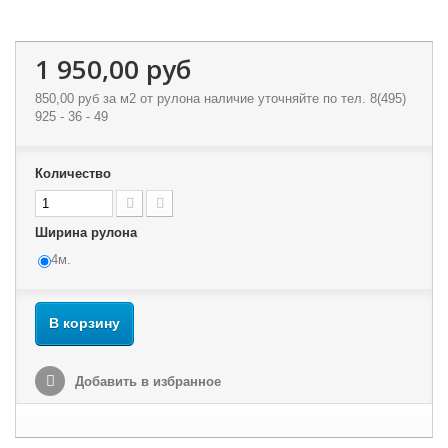
1 950,00 руб
850,00 руб
за м2 от рулона наличие уточняйте по тел. 8(495)
925 - 36 - 49
Количество
Ширина рулона
4м.
В корзину
Добавить в избранное