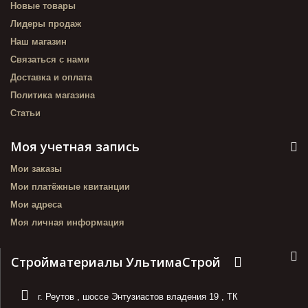
Новые товары
Лидеры продаж
Наш магазин
Связаться с нами
Доставка и оплата
Политика магазина
Статьи
Моя учетная запись
Мои заказы
Мои платёжные квитанции
Мои адреса
Моя личная информация
Стройматериалы УльтимаСтрой
г. Реутов
,
шоссе Энтузиастов владения 19
,
ТК